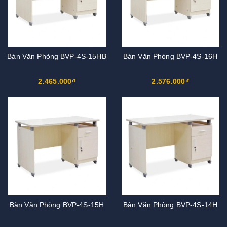
Bàn Văn Phòng BVP-4S-15HB
Bàn Văn Phòng BVP-4S-16H
2.465.000₫
2.576.000₫
Bàn Văn Phòng BVP-4S-15H
Bàn Văn Phòng BVP-4S-14H