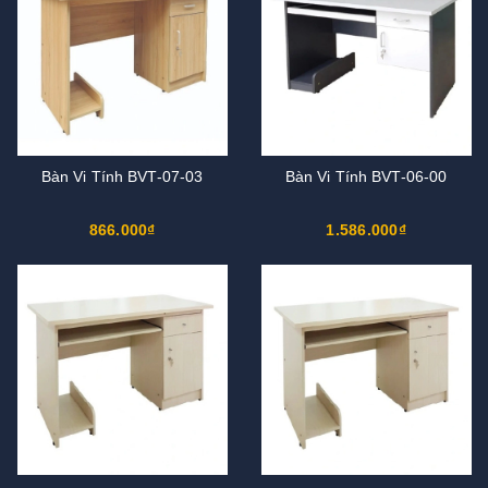
Bàn Vi Tính BVT-07-03
Bàn Vi Tính BVT-06-00
866.000₫
1.586.000₫