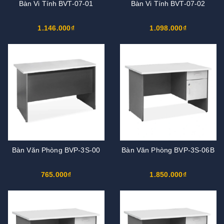
Bàn Vi Tính BVT-07-01
Bàn Vi Tính BVT-07-02
1.146.000₫
1.098.000₫
Bàn Văn Phòng BVP-3S-00
Bàn Văn Phòng BVP-3S-06B
765.000₫
1.850.000₫