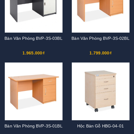
Bàn Văn Phòng BVP-3S-03BL
Bàn Văn Phòng BVP-3S-02BL
1.965.000₫
1.799.000₫
Bàn Văn Phòng BVP-3S-01BL
Hộc Bàn Gỗ HBG-04-01