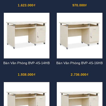
1.623.000₫
970.000₫
Bàn Văn Phòng BVP-4S-14HB
Bàn Văn Phòng BVP-4S-16HB
1.938.000₫
2.736.000₫