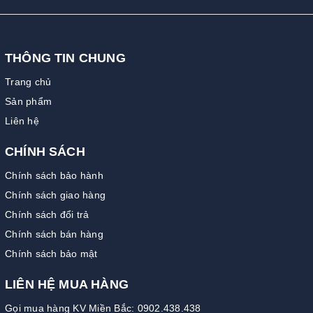
THÔNG TIN CHUNG
Trang chủ
Sản phẩm
Liên hệ
CHÍNH SÁCH
Chính sách bảo hành
Chính sách giao hàng
Chính sách đổi trả
Chính sách bán hàng
Chính sách bảo mật
LIÊN HỆ MUA HÀNG
Gọi mua hàng KV Miền Bắc: 0902.438.438