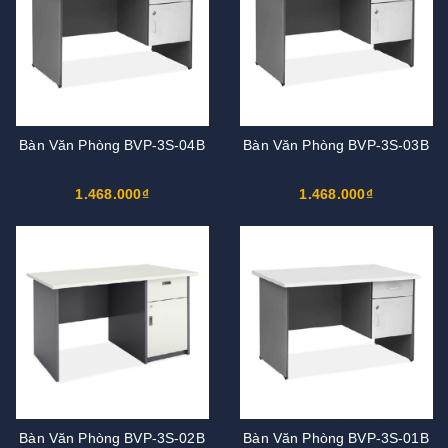
Bàn Văn Phòng BVP-3S-04B
Bàn Văn Phòng BVP-3S-03B
1.468.000₫
1.468.000₫
Bàn Văn Phòng BVP-3S-02B
Bàn Văn Phòng BVP-3S-01B