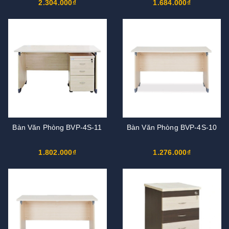
2.304.000₫
1.684.000₫
Bàn Văn Phòng BVP-4S-11
Bàn Văn Phòng BVP-4S-10
1.802.000₫
1.276.000₫