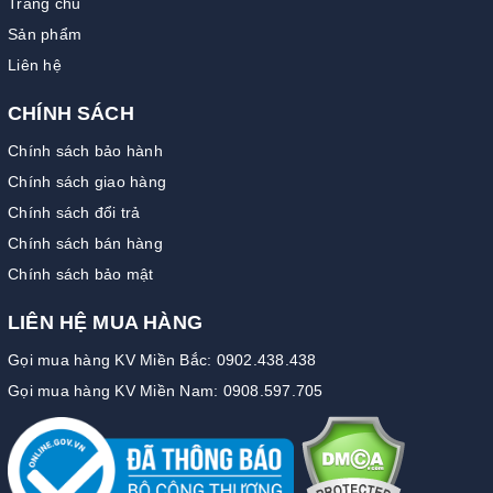
Trang chủ
Sản phẩm
Liên hệ
CHÍNH SÁCH
Chính sách bảo hành
Chính sách giao hàng
Chính sách đổi trả
Chính sách bán hàng
Chính sách bảo mật
LIÊN HỆ MUA HÀNG
Gọi mua hàng KV Miền Bắc: 0902.438.438
Gọi mua hàng KV Miền Nam: 0908.597.705