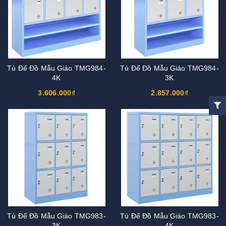
Tủ Để Đồ Mẫu Giáo TMG984-
Tủ Để Đồ Mẫu Giáo TMG984-
4K
3K
3.606.000₫
2.857.000₫
Tủ Để Đồ Mẫu Giáo TMG983-
Tủ Để Đồ Mẫu Giáo TMG983-
3K
4K