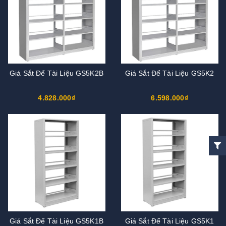
Giá Sắt Để Tài Liệu GS5K2B
Giá Sắt Để Tài Liệu GS5K2
4.828.000₫
6.598.000₫
Giá Sắt Để Tài Liệu GS5K1B
Giá Sắt Để Tài Liệu GS5K1