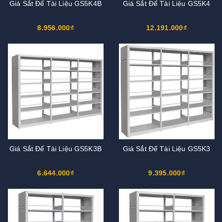
Giá Sắt Để Tài Liệu GS5K4B
Giá Sắt Để Tài Liệu GS5K4
8.956.000₫
12.191.000₫
Giá Sắt Để Tài Liệu GS5K3B
Giá Sắt Để Tài Liệu GS5K3
6.644.000₫
9.395.000₫