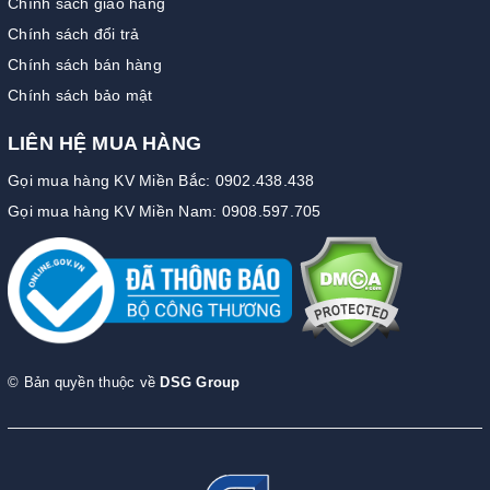
Chính sách giao hàng
Chính sách đổi trả
Chính sách bán hàng
Chính sách bảo mật
LIÊN HỆ MUA HÀNG
Gọi mua hàng KV Miền Bắc: 0902.438.438
Gọi mua hàng KV Miền Nam: 0908.597.705
© Bản quyền thuộc về
DSG Group