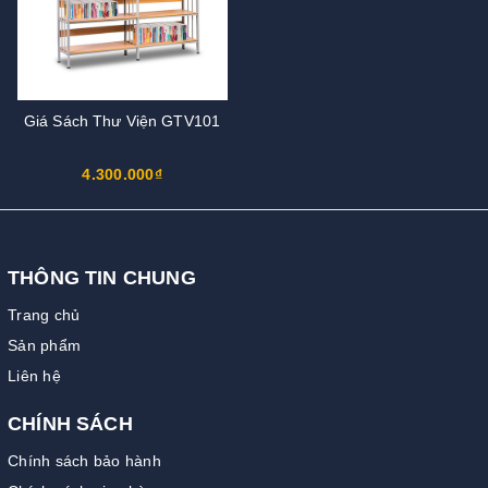
Giá Sách Thư Viện GTV101
4.300.000₫
THÔNG TIN CHUNG
Trang chủ
Sản phẩm
Liên hệ
CHÍNH SÁCH
Chính sách bảo hành