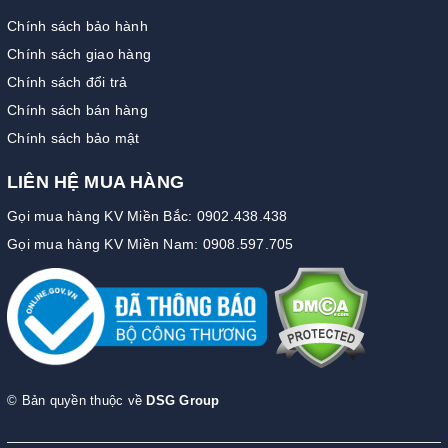
Chính sách bảo hành
Chính sách giao hàng
Chính sách đổi trả
Chính sách bán hàng
Chính sách bảo mật
LIÊN HỆ MUA HÀNG
Gọi mua hàng KV Miền Bắc: 0902.438.438
Gọi mua hàng KV Miền Nam: 0908.597.705
© Bản quyền thuộc về
DSG Group