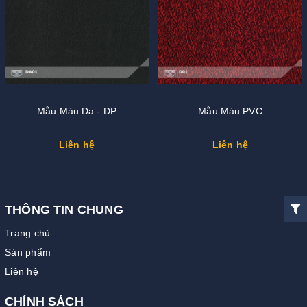
Mẫu Màu Da - DP
Mẫu Màu PVC
Liên hệ
Liên hệ
THÔNG TIN CHUNG
Trang chủ
Sản phẩm
Liên hệ
CHÍNH SÁCH