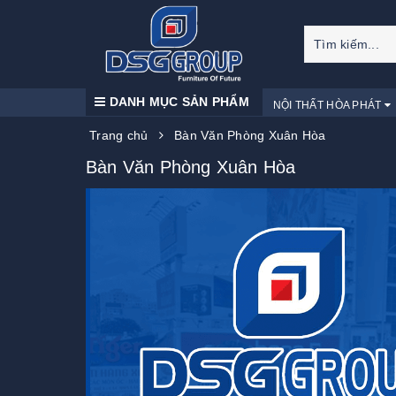
DANH MỤC SẢN PHẨM
NỘI THẤT HÒA PHÁT
Trang chủ
Bàn Văn Phòng Xuân Hòa
Bàn Văn Phòng Xuân Hòa