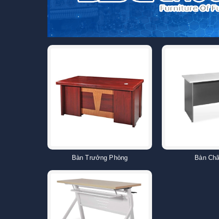
Bàn Trưởng Phòng
Bàn Ch