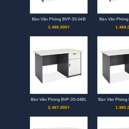
Bàn Văn Phòng BVP-3S-04B
Bàn Văn Phòng
1.468.000₫
1.468.
Bàn Văn Phòng BVP-3S-04BL
Bàn Văn Phòng
2.467.000₫
1.965.