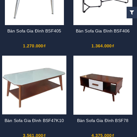
Bàn Sofa Gia Đình BSF405
Bàn Sofa Gia Đình BSF406
1.270.000₫
1.364.000₫
Bàn Sofa Gia Đình BSF47K10
Bàn Sofa Gia Đình BSF78
3.561.000₫
4.375.000₫