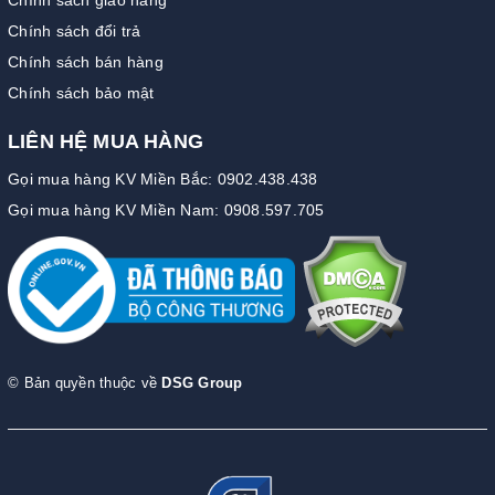
Chính sách đổi trả
Chính sách bán hàng
Chính sách bảo mật
LIÊN HỆ MUA HÀNG
Gọi mua hàng KV Miền Bắc: 0902.438.438
Gọi mua hàng KV Miền Nam: 0908.597.705
© Bản quyền thuộc về
DSG Group