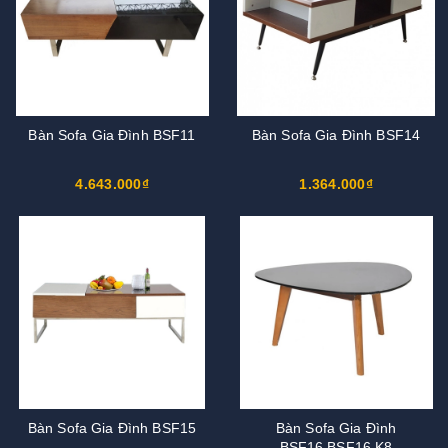
Bàn Sofa Gia Đình BSF11
Bàn Sofa Gia Đình BSF14
4.643.000₫
1.364.000₫
Bàn Sofa Gia Đình BSF15
Bàn Sofa Gia Đình
BSF16,BSF16,K8