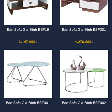
Bàn Sofa Gia Đình BSF19
Bàn Sofa Gia Đình BSF301
6.147.000₫
4.276.000₫
Bàn Sofa Gia Đình BSF401
Bàn Sofa Gia Đình BSF402