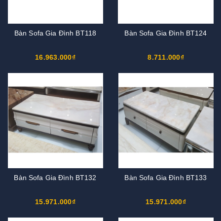
Bàn Sofa Gia Đình BT118
Bàn Sofa Gia Đình BT124
16.963.000₫
8.711.000₫
Bàn Sofa Gia Đình BT132
Bàn Sofa Gia Đình BT133
15.971.000₫
15.971.000₫