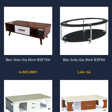
Bàn Sofa Gia Đình BSF79A
Bàn Sofa Gia Đình BSF84
4.022.000₫
Liên hệ