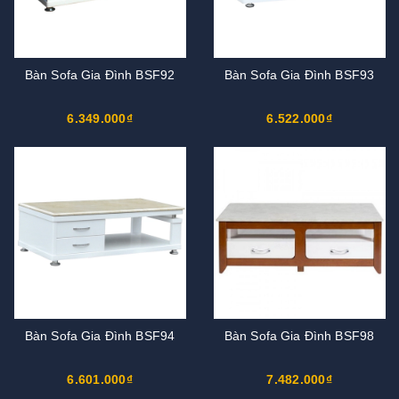
Bàn Sofa Gia Đình BSF92
Bàn Sofa Gia Đình BSF93
6.349.000₫
6.522.000₫
Bàn Sofa Gia Đình BSF94
Bàn Sofa Gia Đình BSF98
6.601.000₫
7.482.000₫