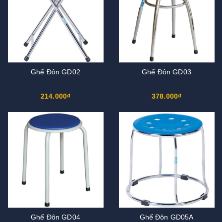
Ghế Đôn GD02
Ghế Đôn GD03
214.000₫
378.000₫
Ghế Đôn GD04
Ghế Đôn GD05A