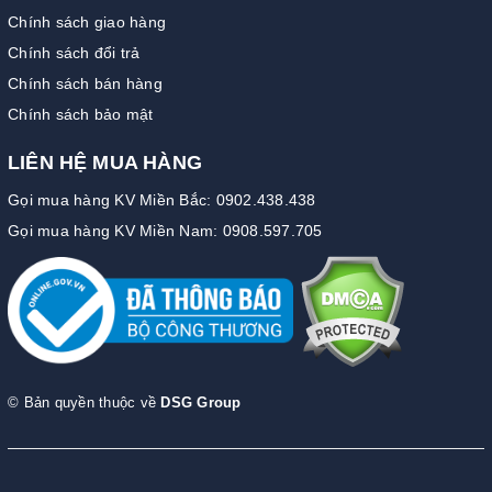
Chính sách giao hàng
Chính sách đổi trả
Chính sách bán hàng
Chính sách bảo mật
LIÊN HỆ MUA HÀNG
Gọi mua hàng KV Miền Bắc: 0902.438.438
Gọi mua hàng KV Miền Nam: 0908.597.705
© Bản quyền thuộc về
DSG Group