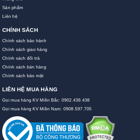
Sản phẩm
Liên hệ
CHÍNH SÁCH
Chính sách bảo hành
Chính sách giao hàng
Chính sách đổi trả
Chính sách bán hàng
Chính sách bảo mật
LIÊN HỆ MUA HÀNG
Gọi mua hàng KV Miền Bắc: 0902.438.438
Gọi mua hàng KV Miền Nam: 0908.597.705