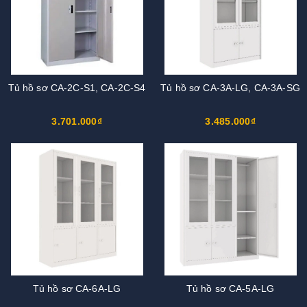
Tủ hồ sơ CA-2C-S1, CA-2C-S4
Tủ hồ sơ CA-3A-LG, CA-3A-SG
3.701.000₫
3.485.000₫
Tủ hồ sơ CA-6A-LG
Tủ hồ sơ CA-5A-LG