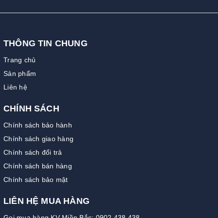
THÔNG TIN CHUNG
Trang chủ
Sản phẩm
Liên hệ
CHÍNH SÁCH
Chính sách bảo hành
Chính sách giao hàng
Chính sách đổi trả
Chính sách bán hàng
Chính sách bảo mật
LIÊN HỆ MUA HÀNG
Gọi mua hàng KV Miền Bắc: 0902.438.438