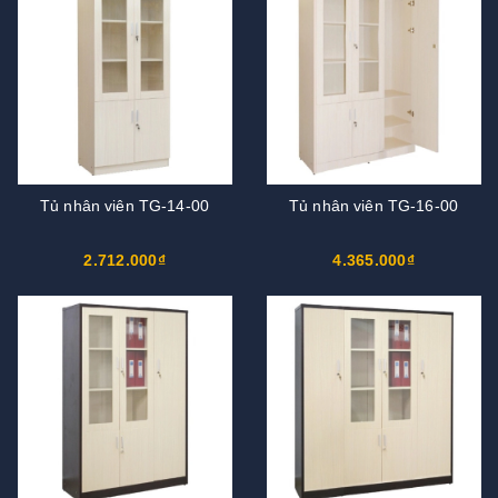
Tủ nhân viên TG-14-00
Tủ nhân viên TG-16-00
2.712.000₫
4.365.000₫