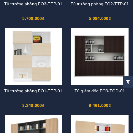
Tủ trưởng phòng FO3-TTP-01
Tủ trưởng phòng FO2-TTP-01
5.709.000₫
5.094.000₫
Tủ trưởng phòng FO1-TTP-01
Tủ giám đốc FO3-TGD-01
3.349.000₫
9.461.000₫