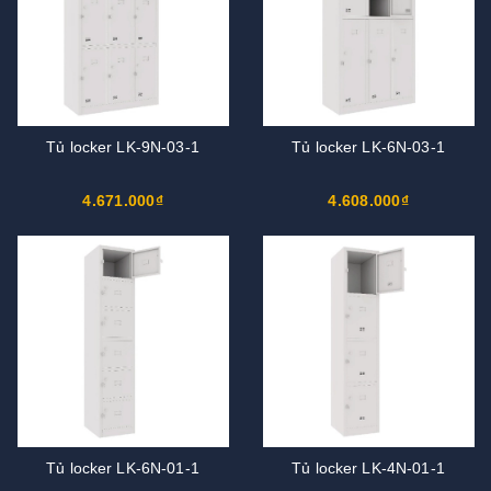
Tủ locker LK-9N-03-1
Tủ locker LK-6N-03-1
4.671.000₫
4.608.000₫
Tủ locker LK-6N-01-1
Tủ locker LK-4N-01-1