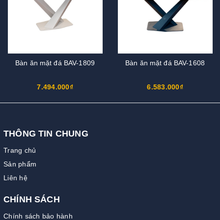
Bàn ăn mặt đá BAV-1809
Bàn ăn mặt đá BAV-1608
7.494.000₫
6.583.000₫
THÔNG TIN CHUNG
Trang chủ
Sản phẩm
Liên hệ
CHÍNH SÁCH
Chính sách bảo hành