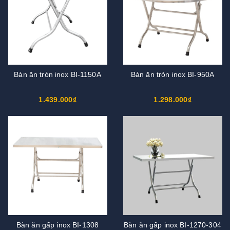
Bàn ăn tròn inox BI-1150A
Bàn ăn tròn inox BI-950A
1.439.000₫
1.298.000₫
Bàn ăn gấp inox BI-1308
Bàn ăn gấp inox BI-1270-304