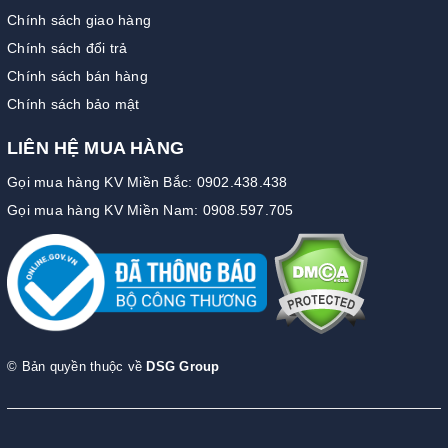
Chính sách giao hàng
Chính sách đổi trả
Chính sách bán hàng
Chính sách bảo mật
LIÊN HỆ MUA HÀNG
Gọi mua hàng KV Miền Bắc: 0902.438.438
Gọi mua hàng KV Miền Nam: 0908.597.705
© Bản quyền thuộc về
DSG Group