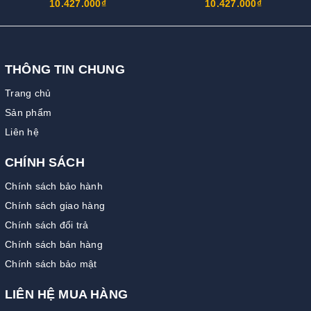
10.427.000₫
10.427.000₫
THÔNG TIN CHUNG
Trang chủ
Sản phẩm
Liên hệ
CHÍNH SÁCH
Chính sách bảo hành
Chính sách giao hàng
Chính sách đổi trả
Chính sách bán hàng
Chính sách bảo mật
LIÊN HỆ MUA HÀNG