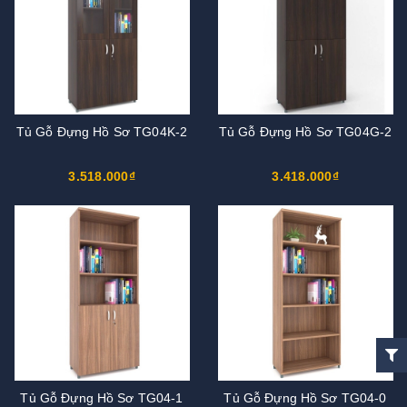
Tủ Gỗ Đựng Hồ Sơ TG04K-2
Tủ Gỗ Đựng Hồ Sơ TG04G-2
3.518.000₫
3.418.000₫
Tủ Gỗ Đựng Hồ Sơ TG04-1
Tủ Gỗ Đựng Hồ Sơ TG04-0