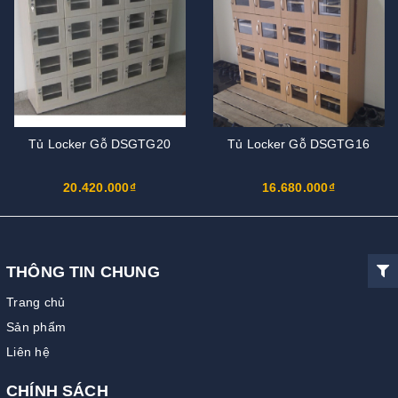
Tủ Locker Gỗ DSGTG20
Tủ Locker Gỗ DSGTG16
20.420.000₫
16.680.000₫
THÔNG TIN CHUNG
Trang chủ
Sản phẩm
Liên hệ
CHÍNH SÁCH