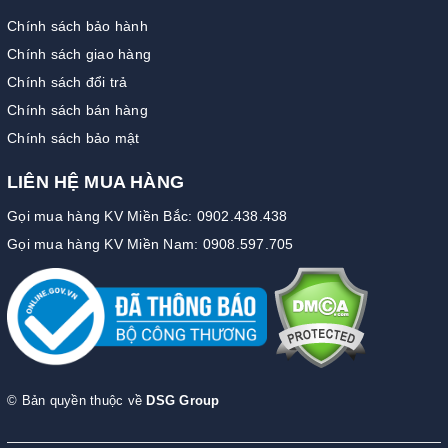
Chính sách bảo hành
Chính sách giao hàng
Chính sách đổi trả
Chính sách bán hàng
Chính sách bảo mật
LIÊN HỆ MUA HÀNG
Gọi mua hàng KV Miền Bắc: 0902.438.438
Gọi mua hàng KV Miền Nam: 0908.597.705
© Bản quyền thuộc về
DSG Group