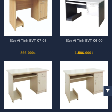
Bàn Vi Tính BVT-07-03
Bàn Vi Tính BVT-06-00
866.000₫
1.586.000₫