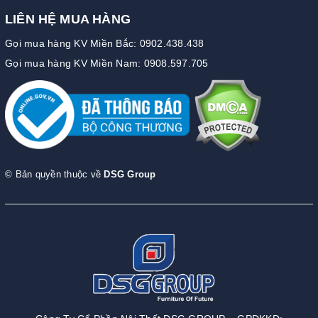
LIÊN HỆ MUA HÀNG
Gọi mua hàng KV Miền Bắc: 0902.438.438
Gọi mua hàng KV Miền Nam: 0908.597.705
© Bản quyền thuộc về
DSG Group