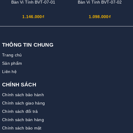
Bàn Vi Tính BVT-07-01
Bàn Vi Tính BVT-07-02
1.146.000₫
1.098.000₫
THÔNG TIN CHUNG
Trang chủ
Sản phẩm
Liên hệ
CHÍNH SÁCH
Chính sách bảo hành
Chính sách giao hàng
Chính sách đổi trả
Chính sách bán hàng
Chính sách bảo mật