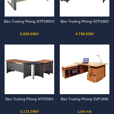
Bàn Trưởng Phòng NTP1800C
Bàn Trưởng Phòng NTP1880
6.883.000₫
4.790.000₫
Bàn Trưởng Phòng NTP2050
Bàn Trưởng Phòng SVP1890
2.171.000₫
Liên hệ