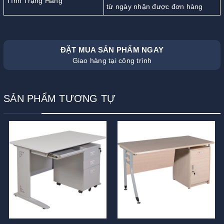
Tình Trạng Hàng
từ ngày nhận được đơn hàng
ĐẶT MUA SẢN PHẨM NGAY
Giao hàng tại công trình
SẢN PHẨM TƯƠNG TỰ