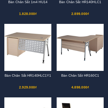
Bàn Chân Sắt 1m4 HU14
Bàn Chân Sắt HR140HLC1
1.828.000₫
2.899.000₫
Bàn Chân Sắt HR140HLC1Y1
Bàn Chân Sắt HR160C1
2.929.000₫
4.898.000₫