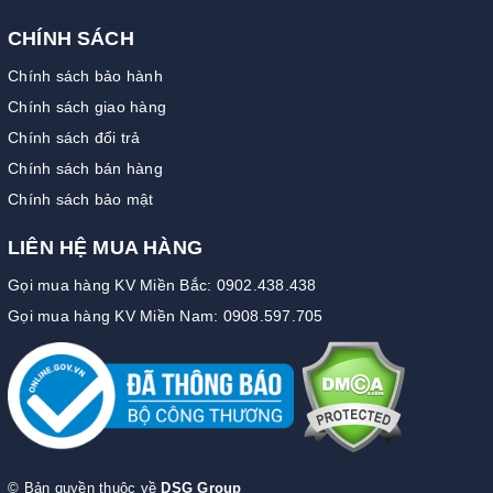
CHÍNH SÁCH
Chính sách bảo hành
Chính sách giao hàng
Chính sách đổi trả
Chính sách bán hàng
Chính sách bảo mật
LIÊN HỆ MUA HÀNG
Gọi mua hàng KV Miền Bắc: 0902.438.438
Gọi mua hàng KV Miền Nam: 0908.597.705
© Bản quyền thuộc về
DSG Group