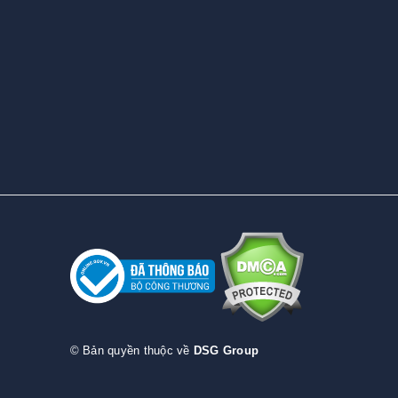
© Bản quyền thuộc về
DSG Group