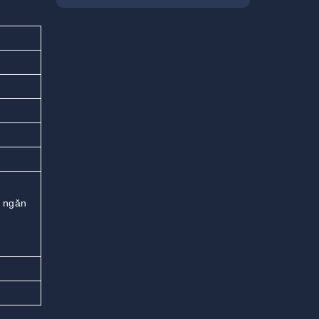
ó ngăn