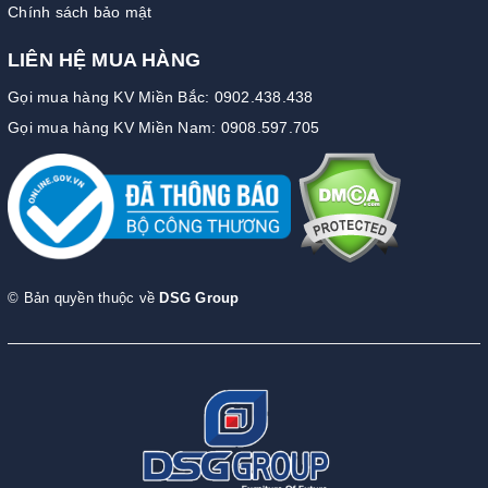
Chính sách bảo mật
LIÊN HỆ MUA HÀNG
Gọi mua hàng KV Miền Bắc: 0902.438.438
Gọi mua hàng KV Miền Nam: 0908.597.705
© Bản quyền thuộc về
DSG Group