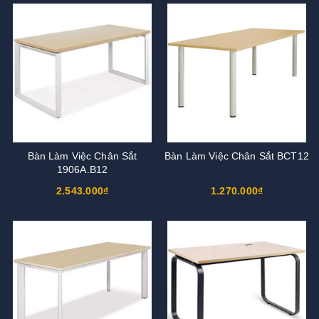
Bàn Làm Việc Chân Sắt
Bàn Làm Việc Chân Sắt BCT12
1906A.B12
2.543.000₫
1.270.000₫