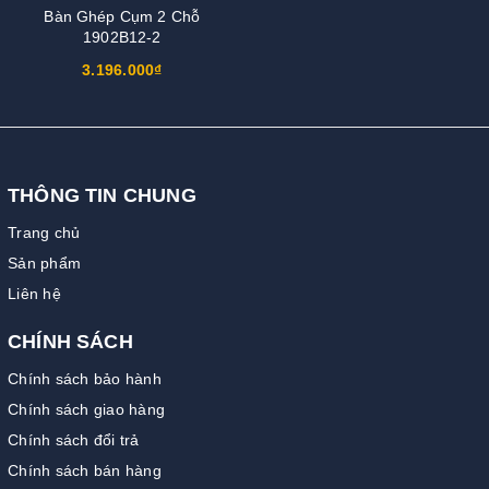
Bàn Ghép Cụm 2 Chỗ
1902B12-2
3.196.000₫
THÔNG TIN CHUNG
Trang chủ
Sản phẩm
Liên hệ
CHÍNH SÁCH
Chính sách bảo hành
Chính sách giao hàng
Chính sách đổi trả
Chính sách bán hàng