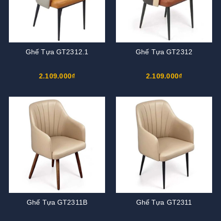
Ghế Tựa GT2312.1
Ghế Tựa GT2312
2.109.000₫
2.109.000₫
Ghế Tựa GT2311B
Ghế Tựa GT2311