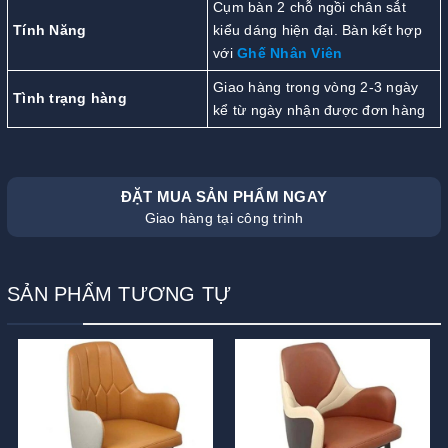
Cụm bàn 2 chỗ ngồi chân sắt
Tính Năng
kiểu dáng hiện đại. Bàn kết hợp
với
Ghế Nhân Viên
Giao hàng trong vòng 2-3 ngày
Tình trạng hàng
kể từ ngày nhận được đơn hàng
ĐẶT MUA SẢN PHẨM NGAY
Giao hàng tại công trình
SẢN PHẨM TƯƠNG TỰ