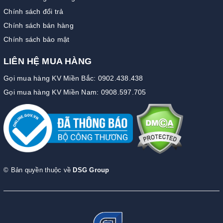
Chính sách đổi trả
Chính sách bán hàng
Chính sách bảo mật
LIÊN HỆ MUA HÀNG
Gọi mua hàng KV Miền Bắc: 0902.438.438
Gọi mua hàng KV Miền Nam: 0908.597.705
© Bản quyền thuộc về
DSG Group