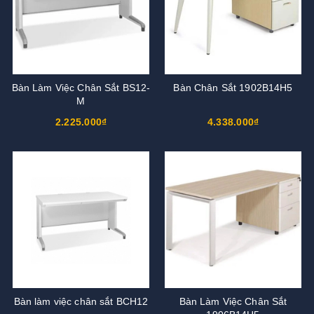
Bàn Làm Việc Chân Sắt BS12-
Bàn Chân Sắt 1902B14H5
M
2.225.000₫
4.338.000₫
Bàn làm việc chân sắt BCH12
Bàn Làm Việc Chân Sắt