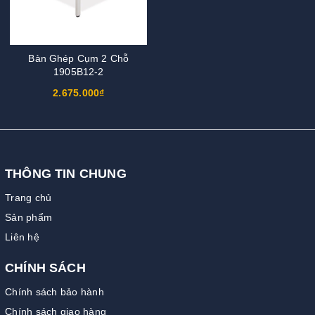
Bàn Ghép Cụm 2 Chỗ
1905B12-2
2.675.000₫
THÔNG TIN CHUNG
Trang chủ
Sản phẩm
Liên hệ
CHÍNH SÁCH
Chính sách bảo hành
Chính sách giao hàng