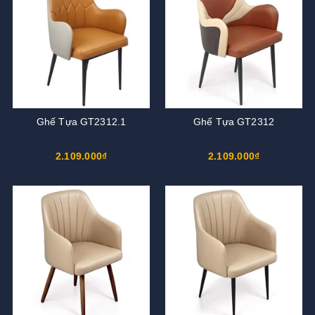
Ghế Tựa GT2312.1
Ghế Tựa GT2312
2.109.000₫
2.109.000₫