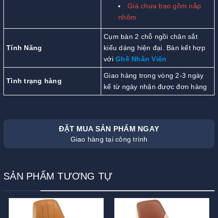
Giá chưa bao gồm nắp
nhôm
Cụm bàn 2 chỗ ngồi chân sắt
Tính Năng
kiểu dáng hiện đại. Bàn kết hợp
với
Ghế Nhân Viên
Giao hàng trong vòng 2-3 ngày
Tình trạng hàng
kể từ ngày nhận được đơn hàng
ĐẶT MUA SẢN PHẨM NGAY
Giao hàng tại công trình
SẢN PHẨM TƯƠNG TỰ