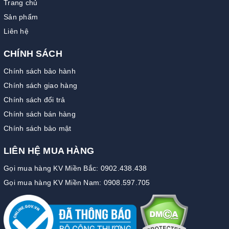
Trang chủ
Sản phẩm
Liên hệ
CHÍNH SÁCH
Chính sách bảo hành
Chính sách giao hàng
Chính sách đổi trả
Chính sách bán hàng
Chính sách bảo mật
LIÊN HỆ MUA HÀNG
Gọi mua hàng KV Miền Bắc: 0902.438.438
Gọi mua hàng KV Miền Nam: 0908.597.705