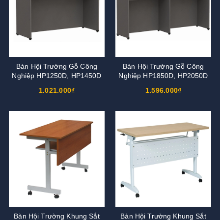
Bàn Hội Trường Gỗ Công
Bàn Hội Trường Gỗ Công
Nghiệp HP1250D, HP1450D
Nghiệp HP1850D, HP2050D
1.021.000₫
1.596.000₫
Bàn Hội Trường Khung Sắt
Bàn Hội Trường Khung Sắt