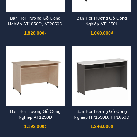
Bàn Hội Trường Gỗ Công
Bàn Hội Trường Gỗ Công
Nghiệp AT1850D, AT2050D
Nghiệp AT1250L
1.828.000₫
1.060.000₫
Bàn Hội Trường Gỗ Công
Bàn Hội Trường Gỗ Công
Nghiệp AT1250D
Nghiệp HP1550D, HP1650D
1.192.000₫
1.246.000₫