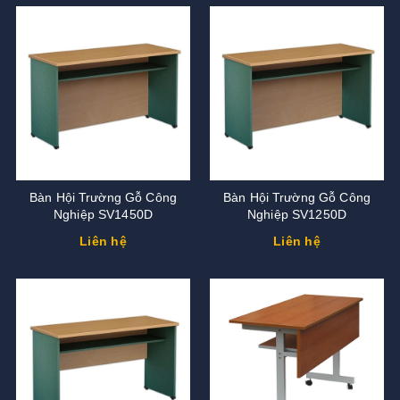
Bàn Hội Trường Gỗ Công
Bàn Hội Trường Gỗ Công
Nghiệp SV1450D
Nghiệp SV1250D
Liên hệ
Liên hệ