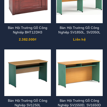
Bàn Hội Trường Gỗ Công
Bàn Hội Trường Gỗ Công
Nghiệp BHT12DH3
Nghiệp SV1850L, SV2050L
2.382.000₫
Liên hệ
Bàn Hội Trường Gỗ Công
Bàn Hội Trường Gỗ Công
Nghiệp SV1250L
Nghiệp SV1550D, SV1650D