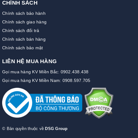
CHÍNH SÁCH
Chính sách bảo hành
Chính sách giao hàng
Chính sách đổi trả
Chính sách bán hàng
Chính sách bảo mật
LIÊN HỆ MUA HÀNG
Gọi mua hàng KV Miền Bắc: 0902.438.438
Gọi mua hàng KV Miền Nam: 0908.597.705
© Bản quyền thuộc về
DSG Group