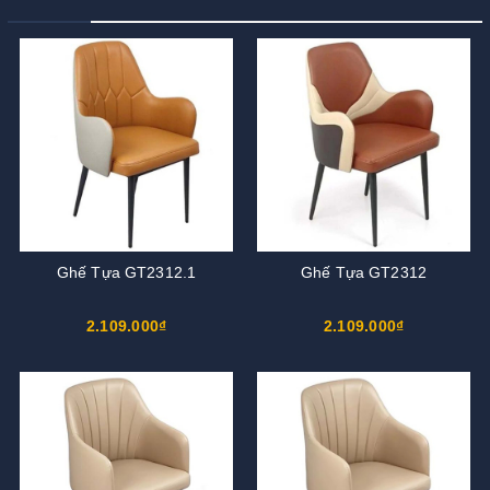
Ghế Tựa GT2312.1
Ghế Tựa GT2312
2.109.000₫
2.109.000₫