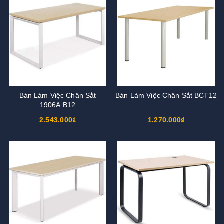
Bàn Làm Việc Chân Sắt
Bàn Làm Việc Chân Sắt BCT12
1906A.B12
2.543.000₫
1.270.000₫