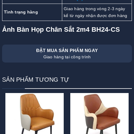
Giao hàng trong vòng 2-3 ngày
Tình trạng hàng
kể từ ngày nhận được đơn hàng
Ảnh Bàn Họp Chân Sắt 2m4 BH24-CS
ĐẶT MUA SẢN PHẨM NGAY
Giao hàng tại công trình
SẢN PHẨM TƯƠNG TỰ