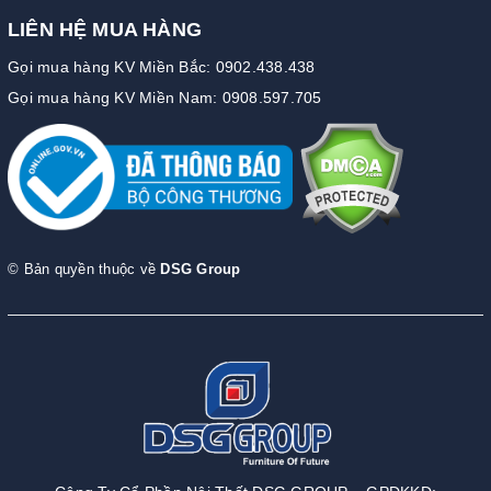
LIÊN HỆ MUA HÀNG
Gọi mua hàng KV Miền Bắc: 0902.438.438
Gọi mua hàng KV Miền Nam: 0908.597.705
© Bản quyền thuộc về
DSG Group