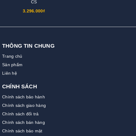
CS
3.296.000₫
THÔNG TIN CHUNG
Trang chủ
Sản phẩm
Liên hệ
CHÍNH SÁCH
Chính sách bảo hành
Chính sách giao hàng
Chính sách đổi trả
Chính sách bán hàng
Chính sách bảo mật