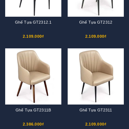
Ghế Tựa GT2312.1
Ghế Tựa GT2312
2.109.000₫
2.109.000₫
Ghế Tựa GT2311B
Ghế Tựa GT2311
2.386.000₫
2.109.000₫