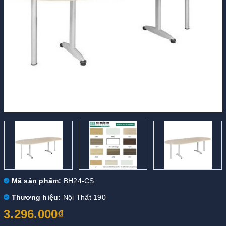
Mã sản phẩm:
BH24-CS
Thương hiệu:
Nội Thất 190
3.296.000₫