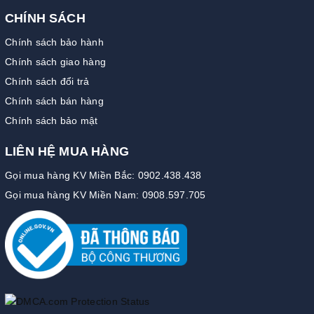
CHÍNH SÁCH
Chính sách bảo hành
Chính sách giao hàng
Chính sách đổi trả
Chính sách bán hàng
Chính sách bảo mật
LIÊN HỆ MUA HÀNG
Gọi mua hàng KV Miền Bắc: 0902.438.438
Gọi mua hàng KV Miền Nam: 0908.597.705