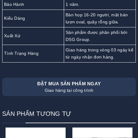
Bảo Hành
1 năm.
Bàn họp 16-20 người, mặt bàn
Kiểu Dáng
lượn oval, quây rỗng giữa.
Sản phẩm được phân phối bởi
Xuất Xứ
DSG Group.
Giao hàng trong vòng 03 ngày kể
Tình Trạng Hàng
từ ngày nhận đơn hàng.
ĐẶT MUA SẢN PHẨM NGAY
Giao hàng tại công trình
SẢN PHẨM TƯƠNG TỰ