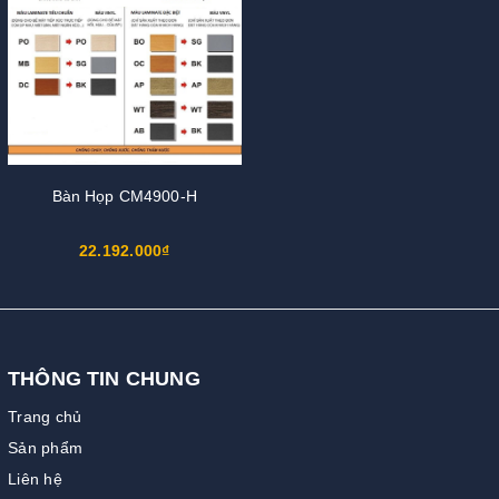
Bàn Họp CM4900-H
22.192.000₫
THÔNG TIN CHUNG
Trang chủ
Sản phẩm
Liên hệ