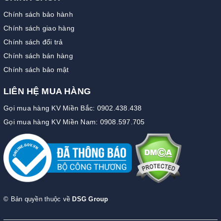
Chính sách bảo hành
Chính sách giao hàng
Chính sách đổi trả
Chính sách bán hàng
Chính sách bảo mật
LIÊN HỆ MUA HÀNG
Gọi mua hàng KV Miền Bắc: 0902.438.438
Gọi mua hàng KV Miền Nam: 0908.597.705
© Bản quyền thuộc về
DSG Group