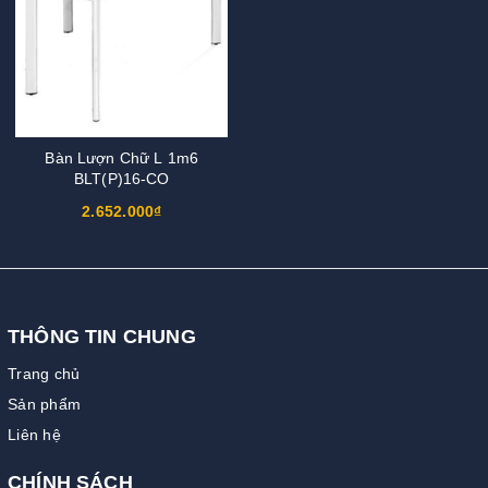
Bàn Lượn Chữ L 1m6
BLT(P)16-CO
2.652.000₫
THÔNG TIN CHUNG
Trang chủ
Sản phẩm
Liên hệ
CHÍNH SÁCH