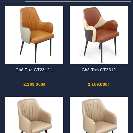
Ghế Tựa GT2312.1
Ghế Tựa GT2312
2.109.000₫
2.109.000₫