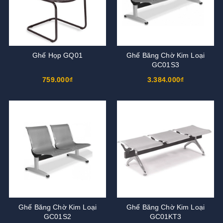
Ghế Họp GQ01
Ghế Băng Chờ Kim Loại
GC01S3
759.000₫
3.384.000₫
Ghế Băng Chờ Kim Loại
Ghế Băng Chờ Kim Loại
GC01S2
GC01KT3