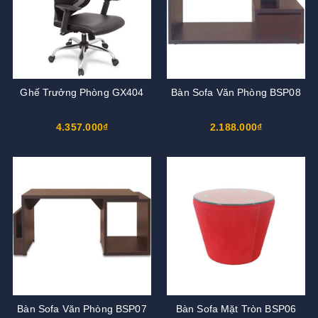
Ghế Trưởng Phòng GX404
Bàn Sofa Văn Phòng BSP08
4.357.000₫
2.188.000₫
Bàn Sofa Văn Phòng BSP07
Bàn Sofa Mặt Tròn BSP06