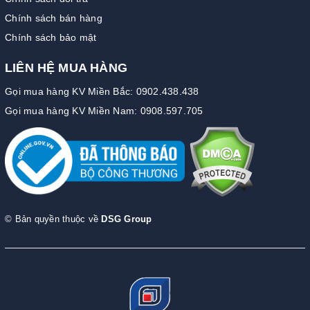
Chính sách bán hàng
Chính sách bảo mật
LIÊN HỆ MUA HÀNG
Gọi mua hàng KV Miền Bắc: 0902.438.438
Gọi mua hàng KV Miền Nam: 0908.597.705
© Bản quyền thuộc về
DSG Group