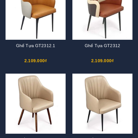
Ghế Tựa GT2312.1
Ghế Tựa GT2312
2.109.000₫
2.109.000₫