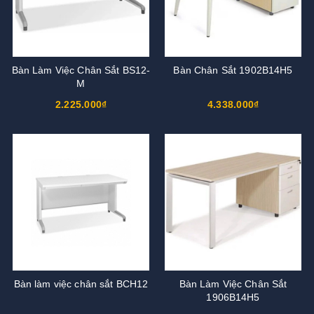
Bàn Làm Việc Chân Sắt BS12-
Bàn Chân Sắt 1902B14H5
M
2.225.000₫
4.338.000₫
Bàn làm việc chân sắt BCH12
Bàn Làm Việc Chân Sắt
1906B14H5