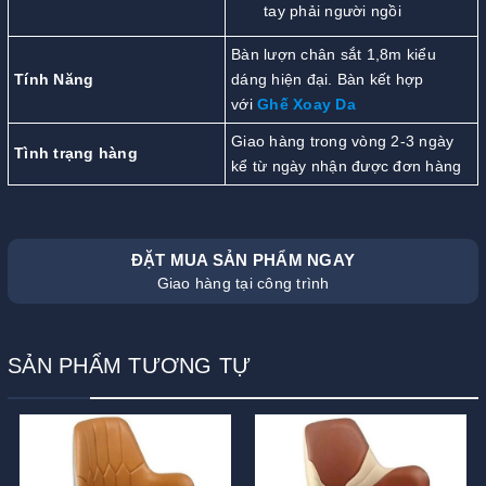
tay phải người ngồi
Bàn lượn chân sắt 1,8m kiểu
Tính Năng
dáng hiện đại. Bàn kết hợp
với
G
hế Xoay Da
Giao hàng trong vòng 2-3 ngày
Tình trạng hàng
kể từ ngày nhận được đơn hàng
ĐẶT MUA SẢN PHẨM NGAY
Giao hàng tại công trình
SẢN PHẨM TƯƠNG TỰ