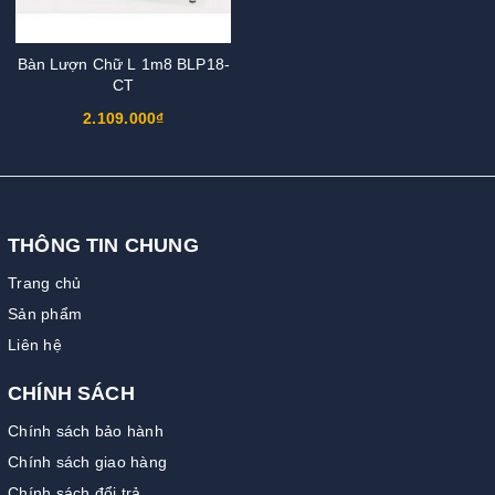
Bàn Lượn Chữ L 1m8 BLP18-
CT
2.109.000₫
THÔNG TIN CHUNG
Trang chủ
Sản phẩm
Liên hệ
CHÍNH SÁCH
Chính sách bảo hành
Chính sách giao hàng
Chính sách đổi trả