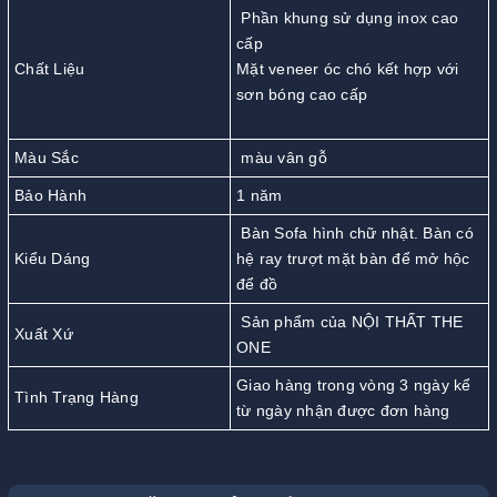
Phần khung sử dụng inox cao
cấp
Chất Liệu
Mặt veneer óc chó kết hợp với
sơn bóng cao cấp
Màu Sắc
màu vân gỗ
Bảo Hành
1 năm
Bàn Sofa hình chữ nhật. Bàn có
Kiểu Dáng
hệ ray trượt mặt bàn để mở hộc
để đồ
Sản phẩm của NỘI THẤT THE
Xuất Xứ
ONE
Giao hàng trong vòng 3 ngày kể
Tình Trạng Hàng
từ ngày nhận được đơn hàng