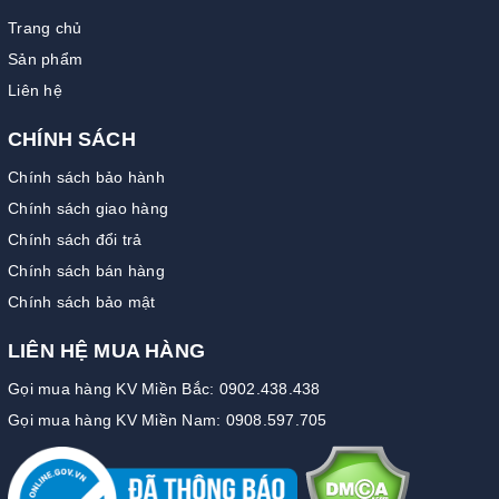
Trang chủ
Sản phẩm
Liên hệ
CHÍNH SÁCH
Chính sách bảo hành
Chính sách giao hàng
Chính sách đổi trả
Chính sách bán hàng
Chính sách bảo mật
LIÊN HỆ MUA HÀNG
Gọi mua hàng KV Miền Bắc: 0902.438.438
Gọi mua hàng KV Miền Nam: 0908.597.705