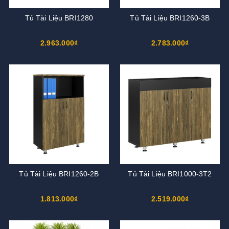
Tủ Tài Liệu BRI1280
Tủ Tài Liệu BRI1260-3B
2.963.000₫
2.783.000₫
Tủ Tài Liệu BRI1260-2B
Tủ Tài Liệu BRI1000-3T2
1.813.000₫
2.519.000₫