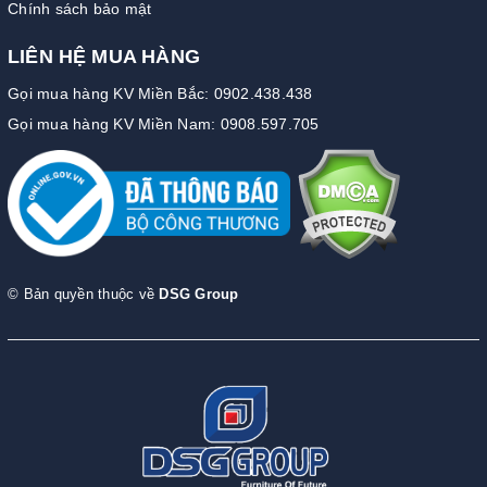
Chính sách bảo mật
LIÊN HỆ MUA HÀNG
Gọi mua hàng KV Miền Bắc: 0902.438.438
Gọi mua hàng KV Miền Nam: 0908.597.705
© Bản quyền thuộc về
DSG Group