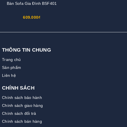
Bàn Sofa Gia Đình BSF401
609.000₫
THÔNG TIN CHUNG
Trang chủ
Sản phẩm
Liên hệ
CHÍNH SÁCH
Chính sách bảo hành
Chính sách giao hàng
Chính sách đổi trả
Chính sách bán hàng