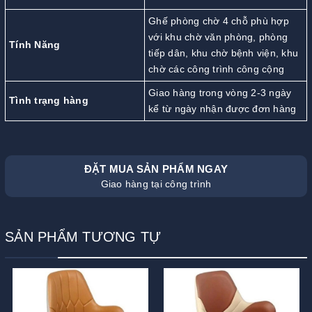
Ghế phòng chờ 4 chỗ phù hợp
với khu chờ văn phòng, phòng
Tính Năng
tiếp dân, khu chờ bệnh viện, khu
chờ các công trình công cộng
Giao hàng trong vòng 2-3 ngày
Tình trạng hàng
kể từ ngày nhận được đơn hàng
ĐẶT MUA SẢN PHẨM NGAY
Giao hàng tại công trình
SẢN PHẨM TƯƠNG TỰ