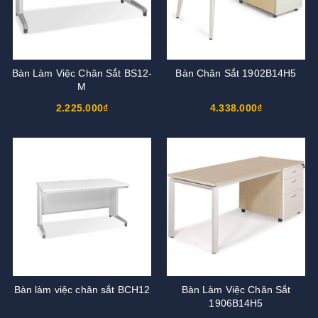
Bàn Làm Việc Chân Sắt BS12-
Bàn Chân Sắt 1902B14H5
M
2.225.000₫
4.338.000₫
Bàn làm việc chân sắt BCH12
Bàn Làm Việc Chân Sắt
1906B14H5