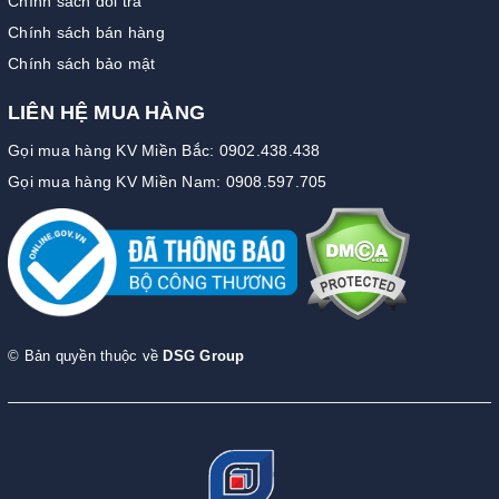
Chính sách đổi trả
Chính sách bán hàng
Chính sách bảo mật
LIÊN HỆ MUA HÀNG
Gọi mua hàng KV Miền Bắc: 0902.438.438
Gọi mua hàng KV Miền Nam: 0908.597.705
© Bản quyền thuộc về
DSG Group