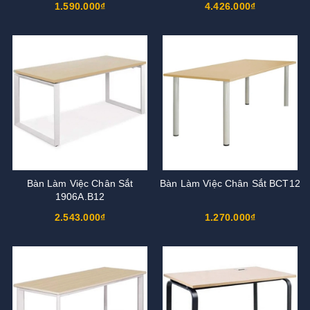
1.590.000₫
4.426.000₫
Bàn Làm Việc Chân Sắt
Bàn Làm Việc Chân Sắt BCT12
1906A.B12
2.543.000₫
1.270.000₫