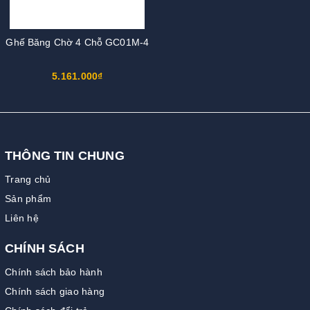
Ghế Băng Chờ 4 Chỗ GC01M-4
5.161.000₫
THÔNG TIN CHUNG
Trang chủ
Sản phẩm
Liên hệ
CHÍNH SÁCH
Chính sách bảo hành
Chính sách giao hàng