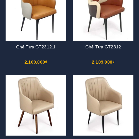
Ghế Tựa GT2312.1
Ghế Tựa GT2312
2.109.000₫
2.109.000₫