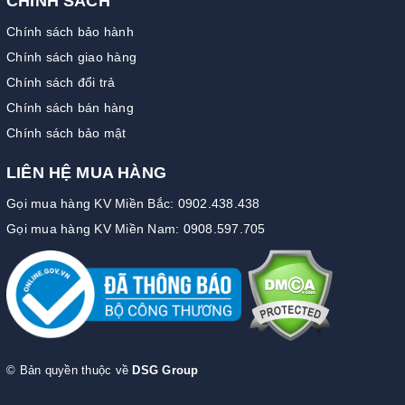
CHÍNH SÁCH
Chính sách bảo hành
Chính sách giao hàng
Chính sách đổi trả
Chính sách bán hàng
Chính sách bảo mật
LIÊN HỆ MUA HÀNG
Gọi mua hàng KV Miền Bắc: 0902.438.438
Gọi mua hàng KV Miền Nam: 0908.597.705
© Bản quyền thuộc về
DSG Group