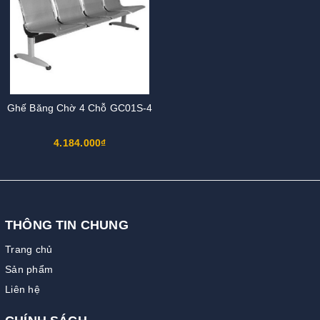
Ghế Băng Chờ 4 Chỗ GC01S-4
4.184.000₫
THÔNG TIN CHUNG
Trang chủ
Sản phẩm
Liên hệ