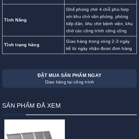
Ghế phòng chờ 4 chỗ phù hợp
với khu chờ văn phòng, phòng
Tính Năng
tiếp dân, khu chờ bệnh viện, khu
chờ các công trình công cộng
Giao hàng trong vòng 2-3 ngày
Tình trạng hàng
kể từ ngày nhận được đơn hàng
ĐẶT MUA SẢN PHẨM NGAY
Giao hàng tại công trình
SẢN PHẨM ĐÃ XEM