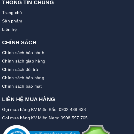
THÔNG TIN CHUNG
Trang chủ
Sản phẩm
Liên hệ
CHÍNH SÁCH
Chính sách bảo hành
Chính sách giao hàng
Chính sách đổi trả
Chính sách bán hàng
Chính sách bảo mật
LIÊN HỆ MUA HÀNG
Gọi mua hàng KV Miền Bắc: 0902.438.438
Gọi mua hàng KV Miền Nam: 0908.597.705