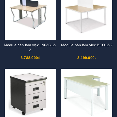
Module bàn làm việc 1903B12-
Module bàn làm việc BCO12-2
2
3.788.000₫
3.499.000₫