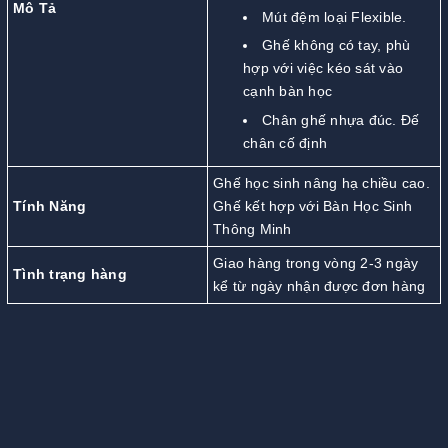
Mô Tả
Mút đệm loại Flexible.
Ghế không có tay, phù
hợp với việc kéo sát vào
cạnh bàn học
Chân ghế nhựa đúc. Đế
chân cố định
Ghế học sinh nâng hạ chiều cao.
Tính Năng
Ghế kết hợp với Bàn Học Sinh
Thông Minh
Giao hàng trong vòng 2-3 ngày
Tình trạng hàng
kể từ ngày nhận được đơn hàng