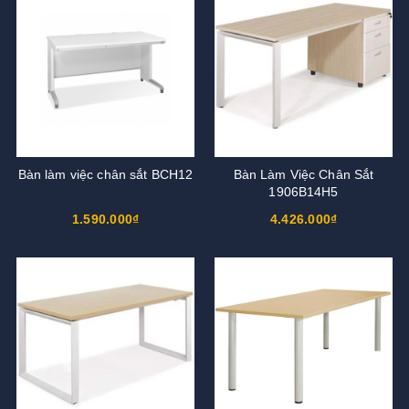
Bàn làm việc chân sắt BCH12
Bàn Làm Việc Chân Sắt
1906B14H5
1.590.000₫
4.426.000₫