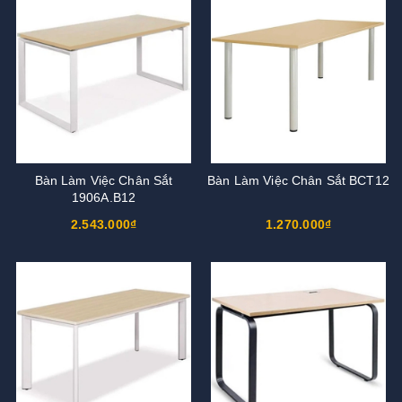
Bàn Làm Việc Chân Sắt
Bàn Làm Việc Chân Sắt BCT12
1906A.B12
2.543.000₫
1.270.000₫