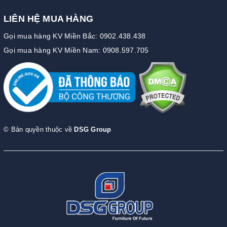
LIÊN HỆ MUA HÀNG
Gọi mua hàng KV Miền Bắc: 0902.438.438
Gọi mua hàng KV Miền Nam: 0908.597.705
© Bản quyền thuộc về
DSG Group