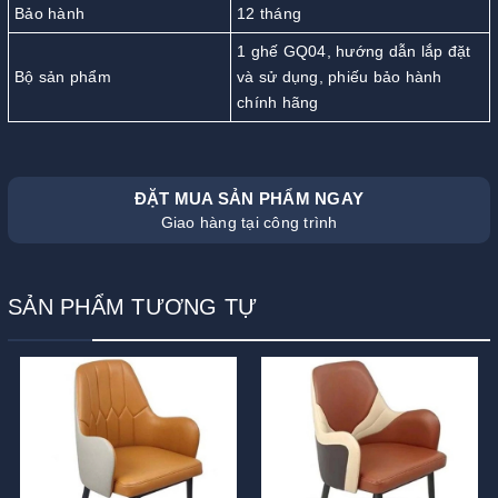
Bảo hành
12 tháng
1 ghế GQ04, hướng dẫn lắp đặt
Bộ sản phẩm
và sử dụng, phiếu bảo hành
chính hãng
ĐẶT MUA SẢN PHẨM NGAY
Giao hàng tại công trình
SẢN PHẨM TƯƠNG TỰ