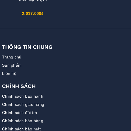
2.017.000₫
THÔNG TIN CHUNG
Trang chủ
Sản phẩm
Liên hệ
CHÍNH SÁCH
Chính sách bảo hành
Chính sách giao hàng
Chính sách đổi trả
Chính sách bán hàng
Chính sách bảo mật