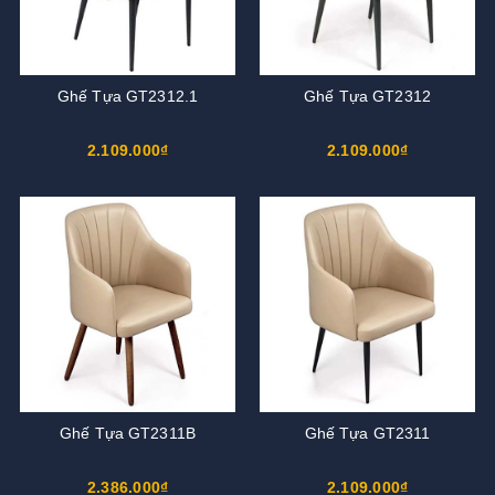
Ghế Tựa GT2312.1
Ghế Tựa GT2312
2.109.000₫
2.109.000₫
Ghế Tựa GT2311B
Ghế Tựa GT2311
2.386.000₫
2.109.000₫