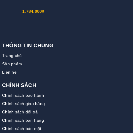
1.784.000₫
THÔNG TIN CHUNG
Trang chủ
Sản phẩm
Liên hệ
CHÍNH SÁCH
Chính sách bảo hành
Chính sách giao hàng
Chính sách đổi trả
Chính sách bán hàng
Chính sách bảo mật