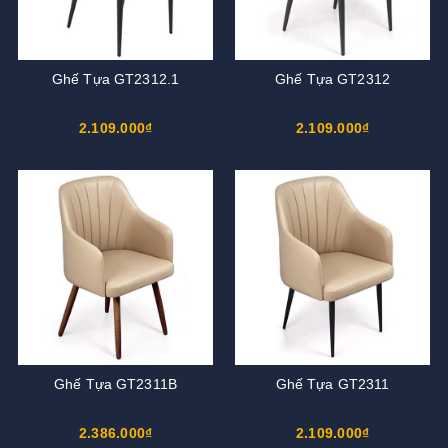
Ghế Tựa GT2312.1
Ghế Tựa GT2312
2.109.000₫
2.109.000₫
Ghế Tựa GT2311B
Ghế Tựa GT2311
2.386.000₫
2.109.000₫