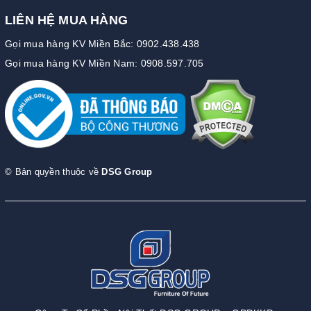
LIÊN HỆ MUA HÀNG
Gọi mua hàng KV Miền Bắc: 0902.438.438
Gọi mua hàng KV Miền Nam: 0908.597.705
© Bản quyền thuộc về
DSG Group