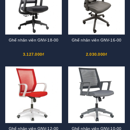
Ghế nhân viên GNV-18-00
Ghế nhân viên GNV-16-00
3.127.000₫
2.030.000₫
Ghế nhân viên GNV-12-00
Ghế nhân viên GNV-10-00