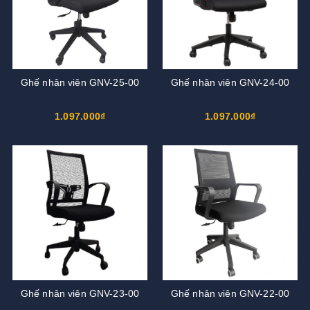
Ghế nhân viên GNV-25-00
Ghế nhân viên GNV-24-00
1.097.000₫
1.097.000₫
Ghế nhân viên GNV-23-00
Ghế nhân viên GNV-22-00