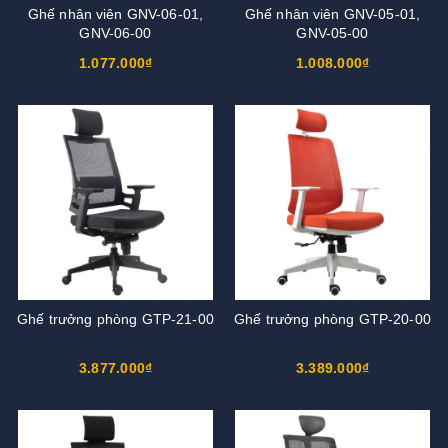
Ghế nhân viên GNV-06-01,
Ghế nhân viên GNV-05-01,
GNV-06-00
GNV-05-00
1.077.000₫
1.008.000₫
Ghế trưởng phòng GTP-21-00
Ghế trưởng phòng GTP-20-00
3.877.000₫
3.389.000₫