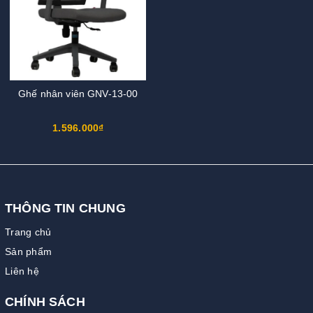
Ghế nhân viên GNV-13-00
1.596.000₫
THÔNG TIN CHUNG
Trang chủ
Sản phẩm
Liên hệ
CHÍNH SÁCH