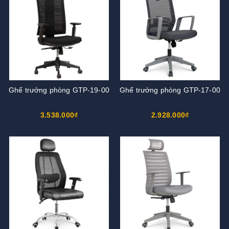
Ghế trưởng phòng GTP-19-00
Ghế trưởng phòng GTP-17-00
3.538.000₫
2.928.000₫