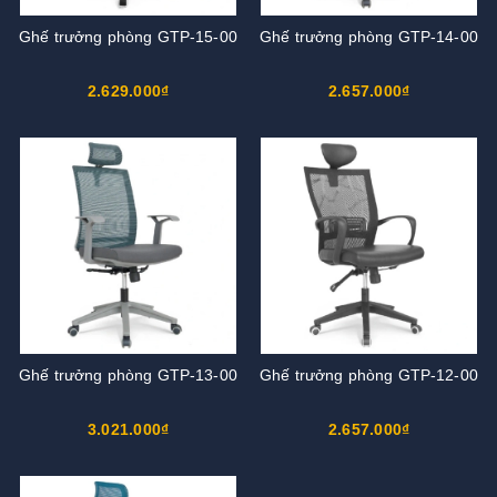
Ghế trưởng phòng GTP-15-00
Ghế trưởng phòng GTP-14-00
2.629.000₫
2.657.000₫
Ghế trưởng phòng GTP-13-00
Ghế trưởng phòng GTP-12-00
3.021.000₫
2.657.000₫