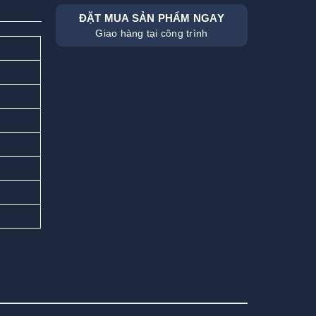
ĐẶT MUA SẢN PHẨM NGAY
Giao hàng tại công trình