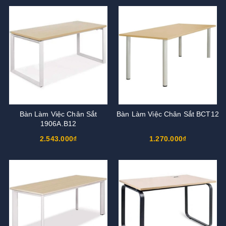
Bàn Làm Việc Chân Sắt
Bàn Làm Việc Chân Sắt BCT12
1906A.B12
2.543.000₫
1.270.000₫