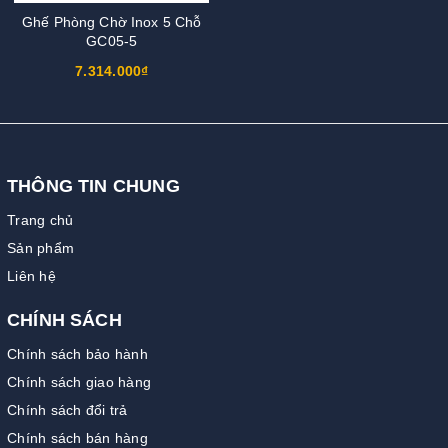
Ghế Phòng Chờ Inox 5 Chỗ
GC05-5
7.314.000₫
THÔNG TIN CHUNG
Trang chủ
Sản phẩm
Liên hệ
CHÍNH SÁCH
Chính sách bảo hành
Chính sách giao hàng
Chính sách đổi trả
Chính sách bán hàng