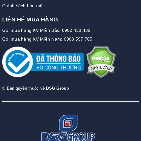
Chính sách bảo mật
LIÊN HỆ MUA HÀNG
Gọi mua hàng KV Miền Bắc: 0902.438.438
Gọi mua hàng KV Miền Nam: 0908.597.705
© Bản quyền thuộc về
DSG Group