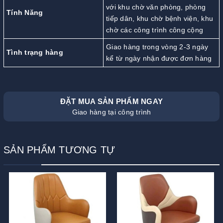
với khu chờ văn phòng, phòng
Tính Năng
tiếp dân, khu chờ bệnh viện, khu
chờ các công trình công cộng
Giao hàng trong vòng 2-3 ngày
Tình trạng hàng
kể từ ngày nhận được đơn hàng
ĐẶT MUA SẢN PHẨM NGAY
Giao hàng tại công trình
SẢN PHẨM TƯƠNG TỰ