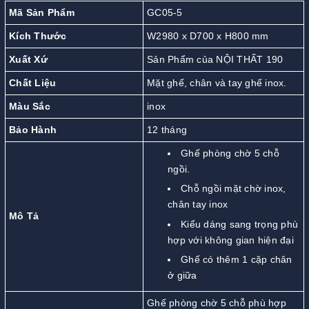
Mã Sản Phẩm
GC05-5
Kích Thước
W2980 x D700 x H800 mm
Xuất Xứ
Sản Phẩm của NỘI THẤT 190
Chất Liệu
Mặt ghế, chân và tay ghế inox.
Màu Sắc
inox
Bảo Hành
12 tháng
Ghế phòng chờ 5 chỗ
ngồi.
Chỗ ngồi mặt chờ inox,
chân tay inox
Mô Tả
Kiểu dáng sang trọng phù
hợp với không gian hiện đại
Ghế có thêm 1 cặp chân
ở giữa
Ghế phòng chờ 5 chỗ phù hợp