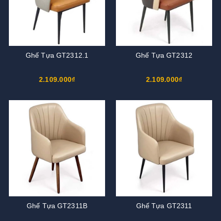
Ghế Tựa GT2312.1
Ghế Tựa GT2312
2.109.000₫
2.109.000₫
Ghế Tựa GT2311B
Ghế Tựa GT2311