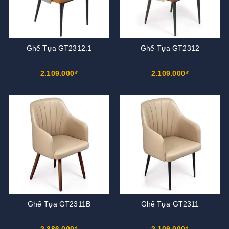
Ghế Tựa GT2312.1
Ghế Tựa GT2312
2.109.000₫
2.109.000₫
Ghế Tựa GT2311B
Ghế Tựa GT2311
2.386.000₫
2.109.000₫