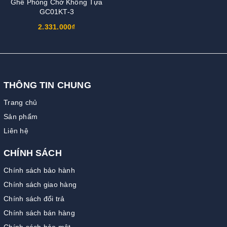
Ghế Phòng Chờ Không Tựa
GC01KT-3
2.331.000₫
THÔNG TIN CHUNG
Trang chủ
Sản phẩm
Liên hệ
CHÍNH SÁCH
Chính sách bảo hành
Chính sách giao hàng
Chính sách đổi trả
Chính sách bán hàng
Chính sách bảo mật