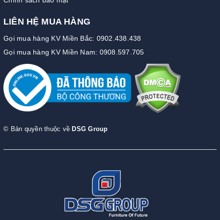
LIÊN HỆ MUA HÀNG
Gọi mua hàng KV Miền Bắc: 0902.438.438
Gọi mua hàng KV Miền Nam: 0908.597.705
© Bản quyền thuộc về
DSG Group