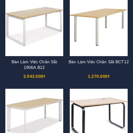
Bàn Làm Việc Chân Sắt
Bàn Làm Việc Chân Sắt BCT12
1906A.B12
2.543.000₫
1.270.000₫