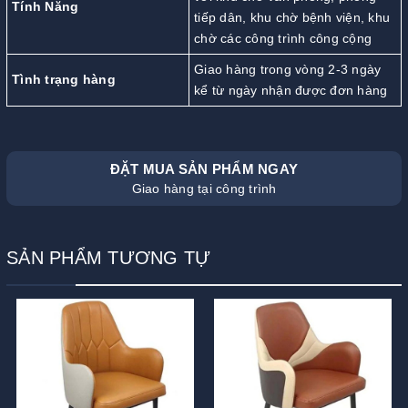
Tính Năng
tiếp dân, khu chờ bệnh viện, khu
chờ các công trình công cộng
Giao hàng trong vòng 2-3 ngày
Tình trạng hàng
kể từ ngày nhận được đơn hàng
ĐẶT MUA SẢN PHẨM NGAY
Giao hàng tại công trình
SẢN PHẨM TƯƠNG TỰ