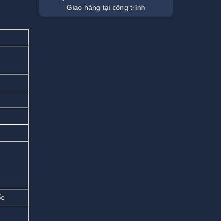
Giao hàng tại công trình
ốc