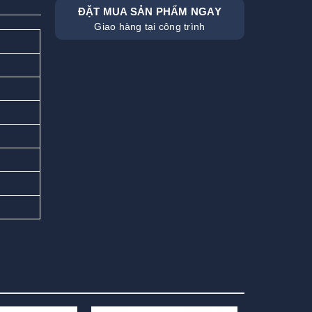
ĐẶT MUA SẢN PHẨM NGAY
Giao hàng tại công trình