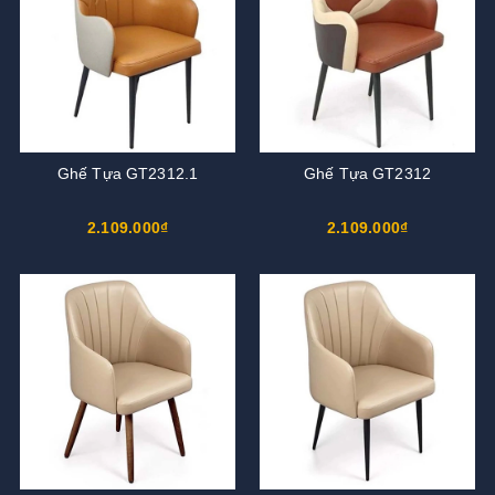
Ghế Tựa GT2312.1
Ghế Tựa GT2312
2.109.000₫
2.109.000₫