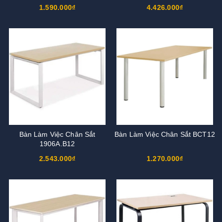
1.590.000₫
4.426.000₫
Bàn Làm Việc Chân Sắt
Bàn Làm Việc Chân Sắt BCT12
1906A.B12
2.543.000₫
1.270.000₫