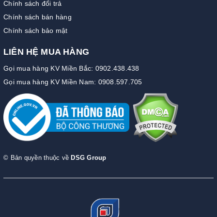
Chính sách đổi trả
Chính sách bán hàng
Chính sách bảo mật
LIÊN HỆ MUA HÀNG
Gọi mua hàng KV Miền Bắc: 0902.438.438
Gọi mua hàng KV Miền Nam: 0908.597.705
© Bản quyền thuộc về
DSG Group