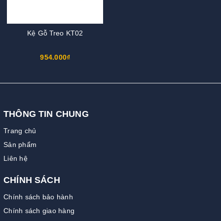
Kệ Gỗ Treo KT02
954.000₫
THÔNG TIN CHUNG
Trang chủ
Sản phẩm
Liên hệ
CHÍNH SÁCH
Chính sách bảo hành
Chính sách giao hàng