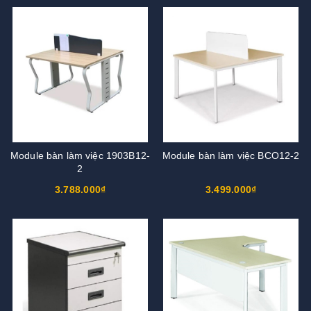
Module bàn làm việc 1903B12-
Module bàn làm việc BCO12-2
2
3.788.000₫
3.499.000₫