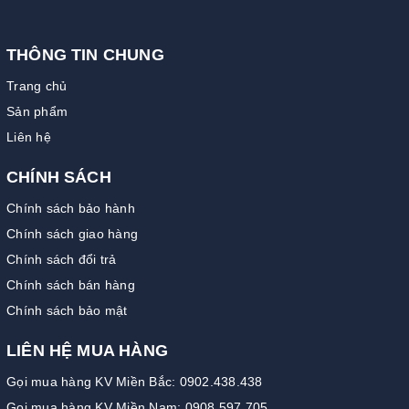
THÔNG TIN CHUNG
Trang chủ
Sản phẩm
Liên hệ
CHÍNH SÁCH
Chính sách bảo hành
Chính sách giao hàng
Chính sách đổi trả
Chính sách bán hàng
Chính sách bảo mật
LIÊN HỆ MUA HÀNG
Gọi mua hàng KV Miền Bắc: 0902.438.438
Gọi mua hàng KV Miền Nam: 0908.597.705