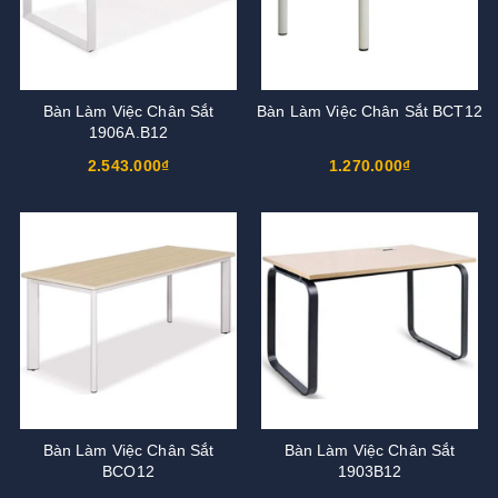
Bàn Làm Việc Chân Sắt
Bàn Làm Việc Chân Sắt BCT12
1906A.B12
2.543.000₫
1.270.000₫
Bàn Làm Việc Chân Sắt
Bàn Làm Việc Chân Sắt
BCO12
1903B12