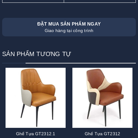
ĐẶT MUA SẢN PHẨM NGAY
Giao hàng tại công trình
SẢN PHẨM TƯƠNG TỰ
Ghế Tựa GT2312.1
Ghế Tựa GT2312