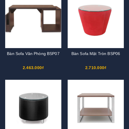
Bàn Sofa Văn Phòng BSP07
Bàn Sofa Mặt Tròn BSP06
2.463.000₫
2.710.000₫