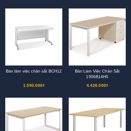
Bàn làm việc chân sắt BCH12
Bàn Làm Việc Chân Sắt
1906B14H5
1.590.000₫
4.426.000₫