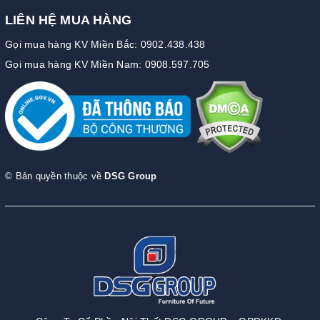
LIÊN HỆ MUA HÀNG
Gọi mua hàng KV Miền Bắc: 0902.438.438
Gọi mua hàng KV Miền Nam: 0908.597.705
© Bản quyền thuộc về
DSG Group