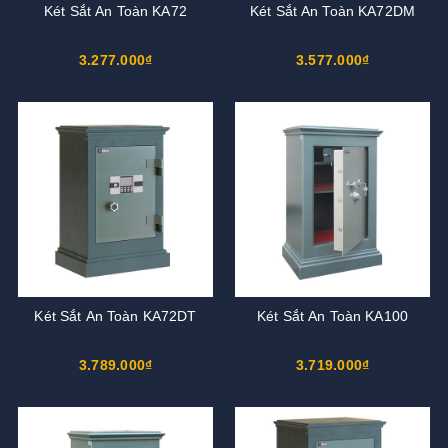
Két Sắt An Toàn KA72
Két Sắt An Toàn KA72DM
3.277.000₫
3.577.000₫
Két Sắt An Toàn KA72DT
Két Sắt An Toàn KA100
3.789.000₫
3.719.000₫