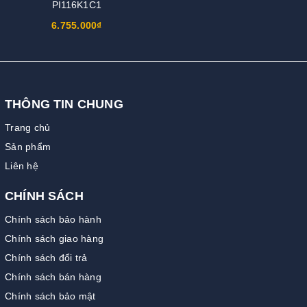
PI116K1C1
6.755.000₫
THÔNG TIN CHUNG
Trang chủ
Sản phẩm
Liên hệ
CHÍNH SÁCH
Chính sách bảo hành
Chính sách giao hàng
Chính sách đổi trả
Chính sách bán hàng
Chính sách bảo mật