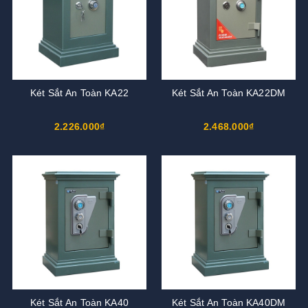
Két Sắt An Toàn KA22
Két Sắt An Toàn KA22DM
2.226.000₫
2.468.000₫
Két Sắt An Toàn KA40
Két Sắt An Toàn KA40DM