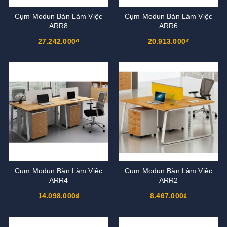
Cụm Modun Bàn Làm Việc
Cụm Modun Bàn Làm Việc
ARR8
ARR6
27.242.000₫
20.913.000₫
Cụm Modun Bàn Làm Việc
Cụm Modun Bàn Làm Việc
ARR4
ARR2
14.098.000₫
8.467.000₫