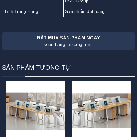
DSG Group.
Tình Trạng Hàng
Sản phẩm đặt hàng.
ĐẶT MUA SẢN PHẨM NGAY
Giao hàng tại công trình
SẢN PHẨM TƯƠNG TỰ