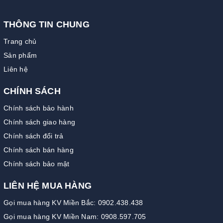
THÔNG TIN CHUNG
Trang chủ
Sản phẩm
Liên hệ
CHÍNH SÁCH
Chính sách bảo hành
Chính sách giao hàng
Chính sách đổi trả
Chính sách bán hàng
Chính sách bảo mật
LIÊN HỆ MUA HÀNG
Gọi mua hàng KV Miền Bắc: 0902.438.438
Gọi mua hàng KV Miền Nam: 0908.597.705