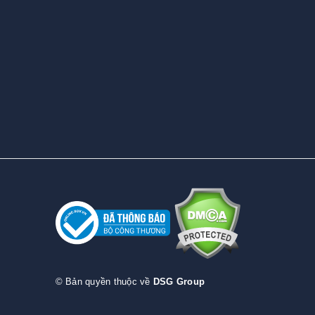
© Bản quyền thuộc về
DSG Group