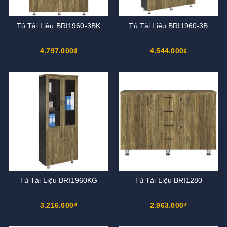
Tủ Tài Liệu BRI1960-3BK
Tủ Tài Liệu BRI1960-3B
4.797.000₫
4.544.000₫
Tủ Tài Liệu BRI1960KG
Tủ Tài Liệu BRI1280
3.216.000₫
2.963.000₫