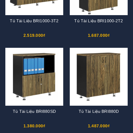
Tủ Tài Liệu BRI1000-3T2
Tủ Tài Liệu BRI1000-2T2
2.519.000₫
1.687.000₫
Tủ Tài Liệu BRI880SD
Tủ Tài Liệu BRI880D
1.380.000₫
1.487.000₫