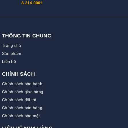
8.214.000₫
THÔNG TIN CHUNG
Trang chủ
Sản phẩm
Liên hệ
CHÍNH SÁCH
Chính sách bảo hành
Chính sách giao hàng
Chính sách đổi trả
Chính sách bán hàng
Chính sách bảo mật