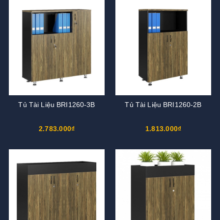
Tủ Tài Liệu BRI1260-3B
Tủ Tài Liệu BRI1260-2B
2.783.000₫
1.813.000₫