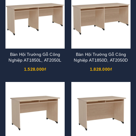
Bàn Hội Trường Gỗ Công
Bàn Hội Trường Gỗ Công
Nghiệp AT1850L, AT2050L
Nghiệp AT1850D, AT2050D
1.528.000₫
1.828.000₫