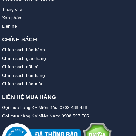
Trang chủ
Sản phẩm
Liên hệ
CHÍNH SÁCH
Chính sách bảo hành
Chính sách giao hàng
Chính sách đổi trả
Chính sách bán hàng
Chính sách bảo mật
LIÊN HỆ MUA HÀNG
Gọi mua hàng KV Miền Bắc: 0902.438.438
Gọi mua hàng KV Miền Nam: 0908.597.705