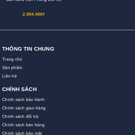
2.894.000₫
THÔNG TIN CHUNG
Trang chủ
Sản phẩm
Liên hệ
CHÍNH SÁCH
Chính sách bảo hành
Chính sách giao hàng
Chính sách đổi trả
Chính sách bán hàng
Chính sách bảo mật