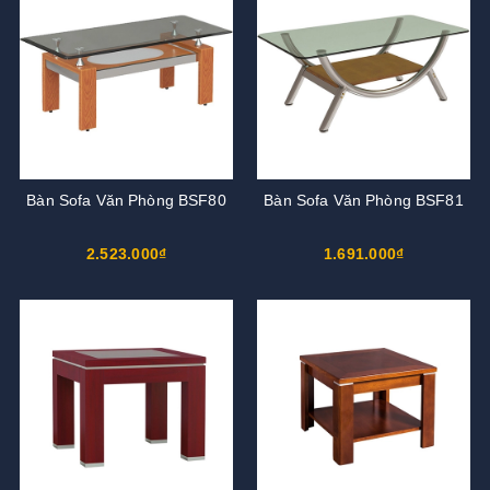
Bàn Sofa Văn Phòng BSF80
Bàn Sofa Văn Phòng BSF81
2.523.000₫
1.691.000₫