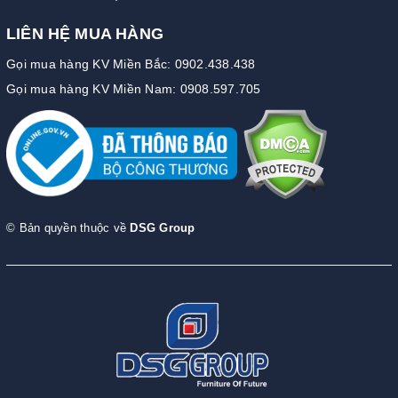
LIÊN HỆ MUA HÀNG
Gọi mua hàng KV Miền Bắc: 0902.438.438
Gọi mua hàng KV Miền Nam: 0908.597.705
© Bản quyền thuộc về
DSG Group