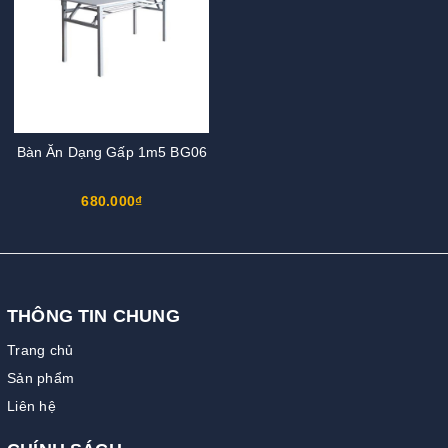
Bàn Ăn Dạng Gấp 1m5 BG06
680.000₫
THÔNG TIN CHUNG
Trang chủ
Sản phẩm
Liên hệ