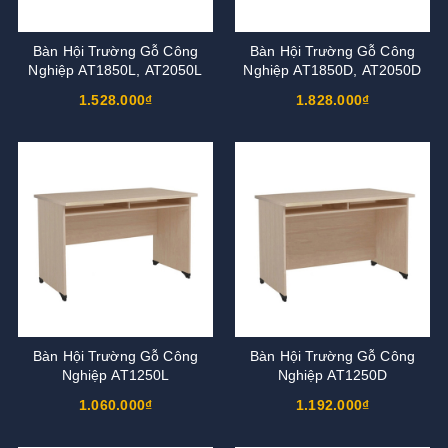
Bàn Hội Trường Gỗ Công
Bàn Hội Trường Gỗ Công
Nghiệp AT1850L, AT2050L
Nghiệp AT1850D, AT2050D
1.528.000₫
1.828.000₫
Bàn Hội Trường Gỗ Công
Bàn Hội Trường Gỗ Công
Nghiệp AT1250L
Nghiệp AT1250D
1.060.000₫
1.192.000₫