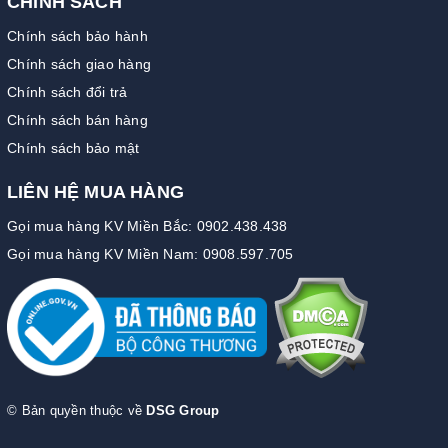
CHÍNH SÁCH
Chính sách bảo hành
Chính sách giao hàng
Chính sách đổi trả
Chính sách bán hàng
Chính sách bảo mật
LIÊN HỆ MUA HÀNG
Gọi mua hàng KV Miền Bắc: 0902.438.438
Gọi mua hàng KV Miền Nam: 0908.597.705
© Bản quyền thuộc về
DSG Group