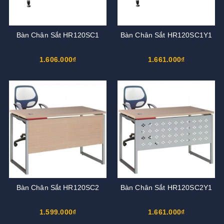
Bàn Chân Sắt HR120SC1
Bàn Chân Sắt HR120SC1Y1
1.606.000₫
1.661.000₫
Bàn Chân Sắt HR120SC2
Bàn Chân Sắt HR120SC2Y1
1.599.000₫
1.661.000₫