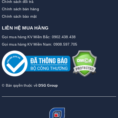
Chính sách đổi trả
Chính sách bán hàng
Chính sách bảo mật
LIÊN HỆ MUA HÀNG
Gọi mua hàng KV Miền Bắc: 0902.438.438
Gọi mua hàng KV Miền Nam: 0908.597.705
© Bản quyền thuộc về
DSG Group