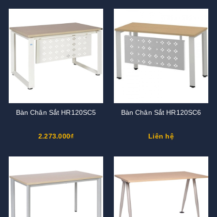
Bàn Chân Sắt HR120SC5
Bàn Chân Sắt HR120SC6
2.273.000₫
Liên hệ