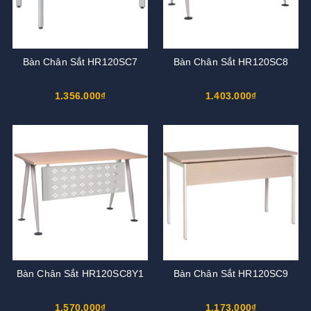
Bàn Chân Sắt HR120SC7
Bàn Chân Sắt HR120SC8
1.356.000₫
1.403.000₫
Bàn Chân Sắt HR120SC8Y1
Bàn Chân Sắt HR120SC9
1.570.000₫
1.173.000₫