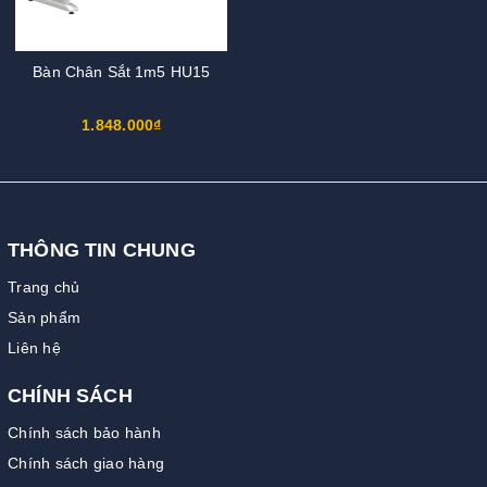
Bàn Chân Sắt 1m5 HU15
1.848.000₫
THÔNG TIN CHUNG
Trang chủ
Sản phẩm
Liên hệ
CHÍNH SÁCH
Chính sách bảo hành
Chính sách giao hàng