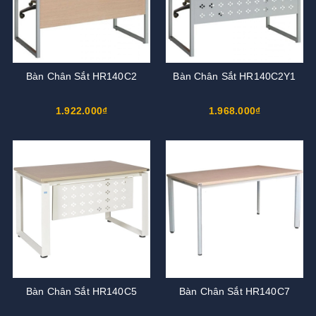
Bàn Chân Sắt HR140C2
Bàn Chân Sắt HR140C2Y1
1.922.000₫
1.968.000₫
Bàn Chân Sắt HR140C5
Bàn Chân Sắt HR140C7