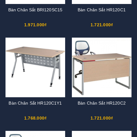
Bàn Chân Sắt BRI120SC15
Bàn Chân Sắt HR120C1
1.971.000₫
1.721.000₫
Bàn Chân Sắt HR120C1Y1
Bàn Chân Sắt HR120C2
1.768.000₫
1.721.000₫