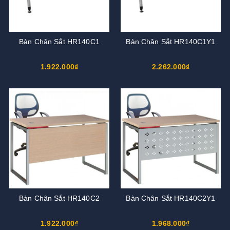
Bàn Chân Sắt HR140C1
Bàn Chân Sắt HR140C1Y1
1.922.000₫
2.262.000₫
Bàn Chân Sắt HR140C2
Bàn Chân Sắt HR140C2Y1
1.922.000₫
1.968.000₫