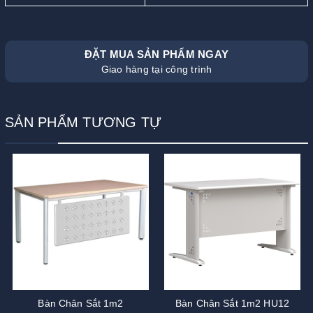
ĐẶT MUA SẢN PHẨM NGAY
Giao hàng tại công trình
SẢN PHẨM TƯƠNG TỰ
Bàn Chân Sắt 1m2
Bàn Chân Sắt 1m2 HU12