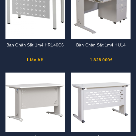
Bàn Chân Sắt 1m4 HR140C6
Bàn Chân Sắt 1m4 HU14
Liên hệ
1.828.000₫