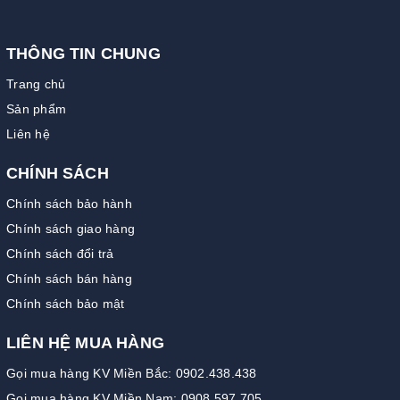
THÔNG TIN CHUNG
Trang chủ
Sản phẩm
Liên hệ
CHÍNH SÁCH
Chính sách bảo hành
Chính sách giao hàng
Chính sách đổi trả
Chính sách bán hàng
Chính sách bảo mật
LIÊN HỆ MUA HÀNG
Gọi mua hàng KV Miền Bắc: 0902.438.438
Gọi mua hàng KV Miền Nam: 0908.597.705