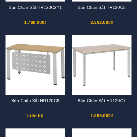
Bàn Chân Sắt HR120C2Y1
Bàn Chân Sắt HR120C5
1.768.000₫
2.392.000₫
Bàn Chân Sắt HR120C6
Bàn Chân Sắt HR120C7
Liên hệ
1.599.000₫