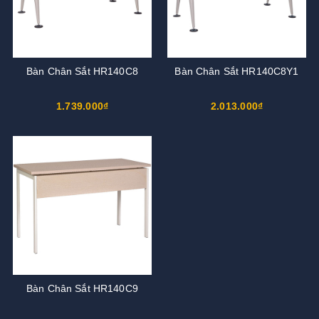
Bàn Chân Sắt HR140C8
Bàn Chân Sắt HR140C8Y1
1.739.000₫
2.013.000₫
Bàn Chân Sắt HR140C9