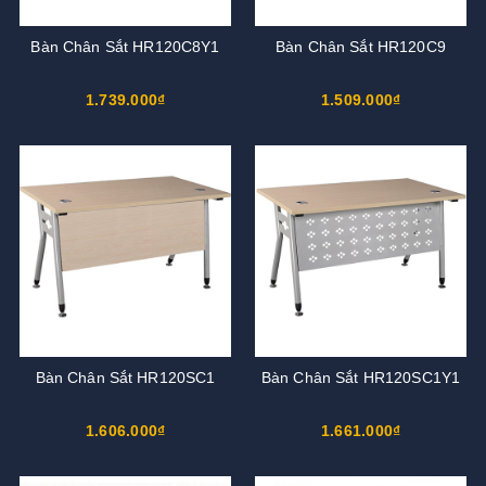
Bàn Chân Sắt HR120C8Y1
Bàn Chân Sắt HR120C9
1.739.000₫
1.509.000₫
Bàn Chân Sắt HR120SC1
Bàn Chân Sắt HR120SC1Y1
1.606.000₫
1.661.000₫