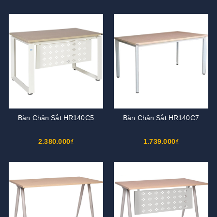
Bàn Chân Sắt HR140C5
Bàn Chân Sắt HR140C7
2.380.000₫
1.739.000₫