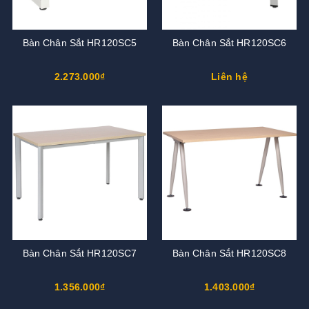
Bàn Chân Sắt HR120SC5
Bàn Chân Sắt HR120SC6
2.273.000₫
Liên hệ
Bàn Chân Sắt HR120SC7
Bàn Chân Sắt HR120SC8
1.356.000₫
1.403.000₫