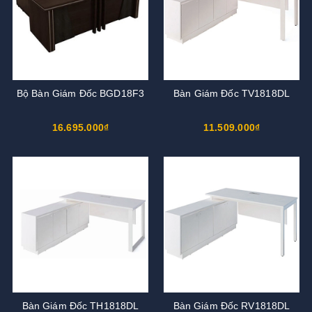
Bộ Bàn Giám Đốc BGD18F3
Bàn Giám Đốc TV1818DL
16.695.000₫
11.509.000₫
Bàn Giám Đốc TH1818DL
Bàn Giám Đốc RV1818DL