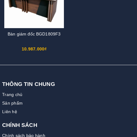
Bàn giám đốc BGD1809F3
10.987.000₫
THÔNG TIN CHUNG
Trang chủ
Sản phẩm
Liên hệ
CHÍNH SÁCH
Chính sách bảo hành