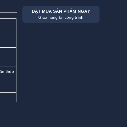
ĐẶT MUA SẢN PHẨM NGAY
Giao hàng tại công trình
hân thép