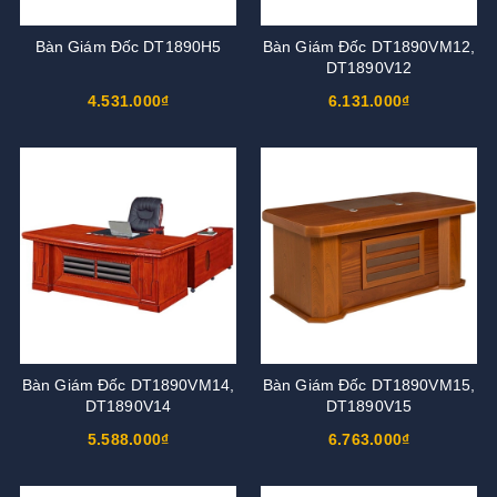
Bàn Giám Đốc DT1890H5
Bàn Giám Đốc DT1890VM12,
DT1890V12
4.531.000₫
6.131.000₫
Bàn Giám Đốc DT1890VM14,
Bàn Giám Đốc DT1890VM15,
DT1890V14
DT1890V15
5.588.000₫
6.763.000₫