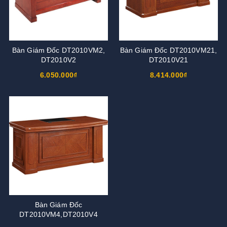
Bàn Giám Đốc DT2010VM2,
Bàn Giám Đốc DT2010VM21,
DT2010V2
DT2010V21
6.050.000₫
8.414.000₫
Bàn Giám Đốc
DT2010VM4,DT2010V4