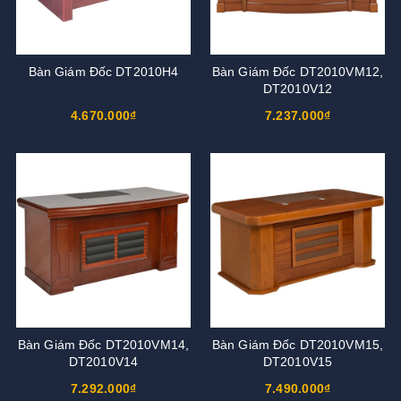
Bàn Giám Đốc DT2010H4
Bàn Giám Đốc DT2010VM12,
DT2010V12
4.670.000₫
7.237.000₫
Bàn Giám Đốc DT2010VM14,
Bàn Giám Đốc DT2010VM15,
DT2010V14
DT2010V15
7.292.000₫
7.490.000₫