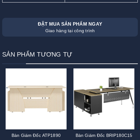
ĐẶT MUA SẢN PHẨM NGAY
Giao hàng tại công trình
SẢN PHẨM TƯƠNG TỰ
Bàn Giám Đốc ATP1890
Bàn Giám Đốc BRIP180C15