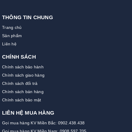
THÔNG TIN CHUNG
Trang chủ
Sản phẩm
Liên hệ
CHÍNH SÁCH
Chính sách bảo hành
Chính sách giao hàng
Chính sách đổi trả
Chính sách bán hàng
Chính sách bảo mật
LIÊN HỆ MUA HÀNG
Gọi mua hàng KV Miền Bắc: 0902.438.438
Gọi mua hàng KV Miền Nam: 0908.597.705